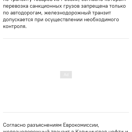
перевозка санкционных грузов запрещена только
по автодорогам, железнодорожный транзит
допускается при осуществлении необходимого
контроля.
Согласно разъяснениям Еврокомиссии,
железнодорожный транзит в Калининград нефти и