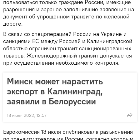
пользоваться только граждане России, имеющие
разрешения и заранее заполнившие заявление на
документ об упрощенном транзите по железной
дороге.
В связи со спецоперацией России на Украине и
санкциями ЕС между Россией и Калининградской
областью ограничен транзит санкционированных
товаров. Железнодорожный транзит допускается
при осуществлении необходимого контроля.
Минск может нарастить
экспорт в Калининград,
заявили в Белоруссии
18 июля 2022, 12:57
Еврокомиссия 13 июля опубликовала разъяснения
по транзиту товаров из России, согласно которым