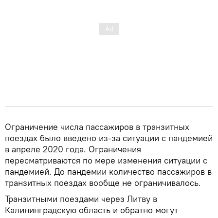
Ограничение числа пассажиров в транзитных
поездах было введено из-за ситуации с пандемией
в апреле 2020 года. Ограничения
пересматриваются по мере изменения ситуации с
пандемией. До пандемии количество пассажиров в
транзитных поездах вообще не ограничивалось.
Транзитными поездами через Литву в
Калининградскую область и обратно могут