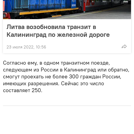
Литва возобновила транзит в
Калининград по железной дороге
23 июля 2022, 10:56
Согласно ему, в одном транзитном поезде,
следующем из России в Калининград или обратно,
смогут проехать не более 300 граждан России,
имеющих разрешения. Сейчас это число
составляет 250.