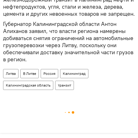
нефтепродуктов, угля, стали и железа, дерева,
цемента и других невоенных товаров не запрещен.
Губернатор Калининградской области Антон
Алиханов заявил, что власти региона намерены
добиваться снятия ограничений на автомобильные
грузоперевозки через Литву, поскольку они
обеспечивали доставку значительной части грузов
в регион.
Литва
В Литве
Россия
Калининград
Калининградская область
транзит