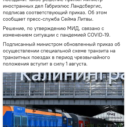
иностранных дел Габриэлюс Ландсбергис,
подписав соответствующий приказ. Об этом
сообщает пресс-служба Сейма Литвы.
Решение, по утверждению МИД, связано с
изменением ситуации с пандемией COVID-19.
Подписанный министром обновленный приказ об
осуществлении специальной схеме транзита на
транзитных поездах в период чрезвычайного
положения вступит в силу 1 августа.