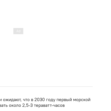
и ожидают, что в 2030 году первый морской
ать около 2,5-3 тераватт-часов