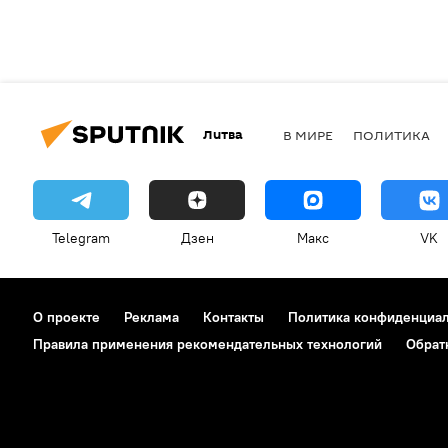
Литва
В МИРЕ
ПОЛИТИКА
Telegram
Дзен
Макс
VK
О проекте
Реклама
Контакты
Политика конфиденциа
Правила применения рекомендательных технологий
Обрат