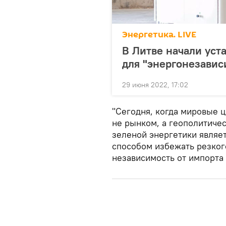
Энергетика. LIVE
В Литве начали уст
для "энергонезавис
29 июня 2022, 17:02
"Сегодня, когда мировые 
не рынком, а геополитиче
зеленой энергетики являе
способом избежать резког
независимость от импорта 