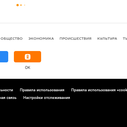
ОБЩЕСТВО
ЭКОНОМИКА
ПРОИСШЕСТВИЯ
КУЛЬТУРА
Т
OK
льности
Правила использования
Правила использования «cook
ная связь
Настройки отслеживания