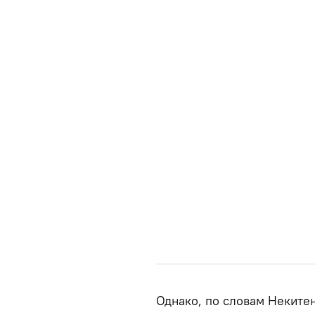
Однако, по словам Некитен