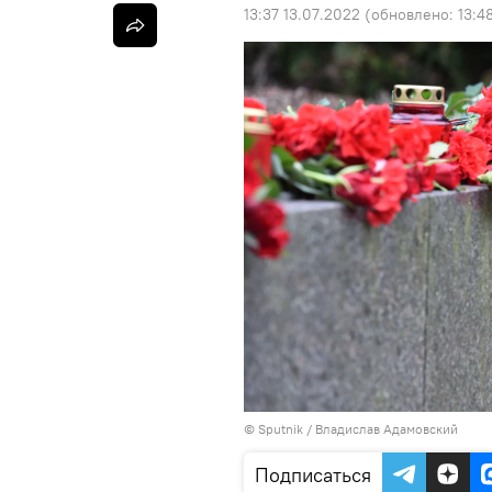
13:37 13.07.2022
(обновлено:
13:4
© Sputnik / Владислав Адамовский
Подписаться