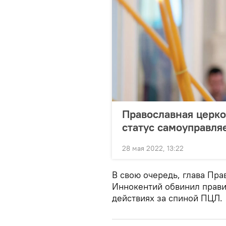
Православная церко
статус самоуправля
28 мая 2022, 13:22
В свою очередь, глава Пра
Иннокентий обвинил прави
действиях за спиной ПЦЛ.