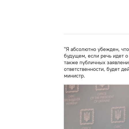
"Я абсолютно убежден, что
будущем, если речь идет о
также публичных заявлени
ответственности, будет де
министр.