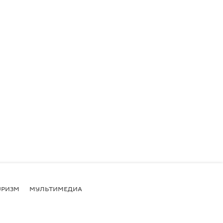
УРИЗМ
МУЛЬТИМЕДИА