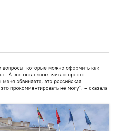
 те вопросы, которые можно оформить как
но. А все остальное считаю просто
ы меня обвиняете, это российская
 это прокомментировать не могу", – сказала