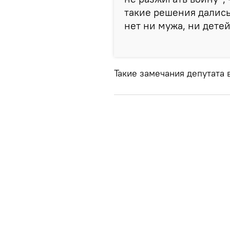
такие решения дались
нет ни мужа, ни детей
Такие замечания депутата