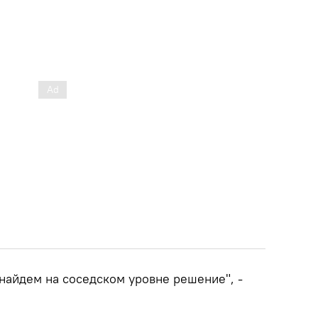
найдем на соседском уровне решение", -