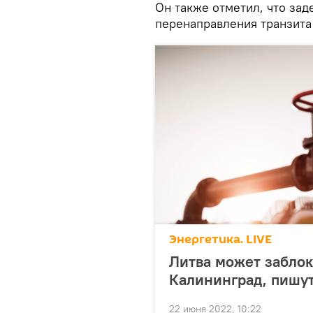
Он также отметил, что зад
перенаправления транзита 
Энергетика. LIVE
Литва может заблок
Калининград, пишу
22 июня 2022, 10:22