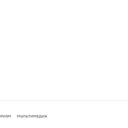
УРИЗМ
МУЛЬТИМЕДИА