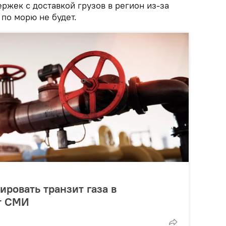
ержек с доставкой грузов в регион из-за
по морю не будет.
ировать транзит газа в
т СМИ