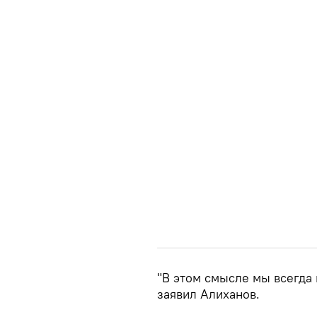
"В этом смысле мы всегда 
заявил Алиханов.