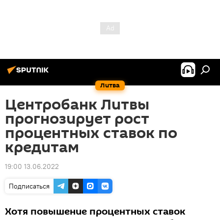
Литва
Центробанк Литвы
прогнозирует рост
процентных ставок по
кредитам
19:00 13.06.2022
Подписаться
Хотя повышение процентных ставок