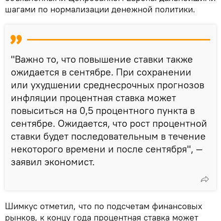
шагами по нормализации денежной политики.
"Важно то, что повышение ставки также
ожидается в сентябре. При сохранении
или ухудшении среднесрочных прогнозов
инфляции процентная ставка может
повыситься на 0,5 процентного пункта в
сентябре. Ожидается, что рост процентной
ставки будет последовательным в течение
некоторого времени и после сентября", —
заявил экономист.
Шимкус отметил, что по подсчетам финансовых
рынков, к концу года процентная ставка может