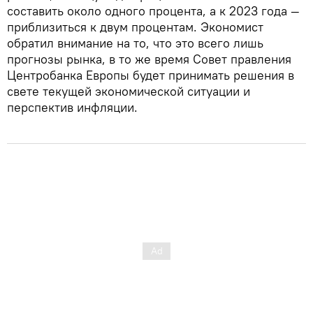
составить около одного процента, а к 2023 года —
приблизиться к двум процентам. Экономист
обратил внимание на то, что это всего лишь
прогнозы рынка, в то же время Совет правления
Центробанка Европы будет принимать решения в
свете текущей экономической ситуации и
перспектив инфляции.