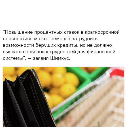
"Повышение процентных ставок в краткосрочной
перспективе может немного затруднить
возможности берущих кредиты, но не должно
вызвать серьезных трудностей для финансовой
системы", — заявил Шимкус.