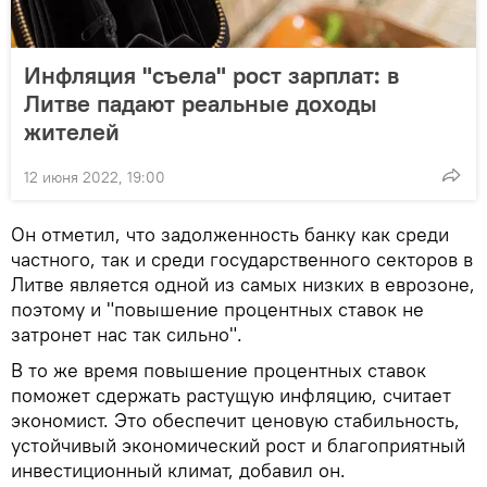
Инфляция "съела" рост зарплат: в
Литве падают реальные доходы
жителей
12 июня 2022, 19:00
Он отметил, что задолженность банку как среди
частного, так и среди государственного секторов в
Литве является одной из самых низких в еврозоне,
поэтому и "повышение процентных ставок не
затронет нас так сильно".
В то же время повышение процентных ставок
поможет сдержать растущую инфляцию, считает
экономист. Это обеспечит ценовую стабильность,
устойчивый экономический рост и благоприятный
инвестиционный климат, добавил он.