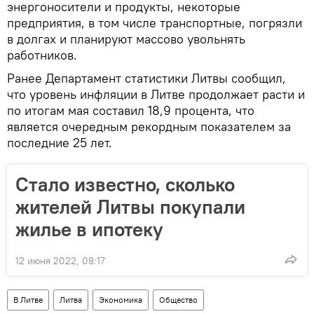
энергоносители и продукты, некоторые
предприятия, в том числе транспортные, погрязли
в долгах и планируют массово увольнять
работников.
Ранее Департамент статистики Литвы сообщил,
что уровень инфляции в Литве продолжает расти и
по итогам мая составил 18,9 процента, что
является очередным рекордным показателем за
последние 25 лет.
Стало известно, сколько
жителей Литвы покупали
жилье в ипотеку
12 июня 2022, 08:17
В Литве
Литва
Экономика
Общество