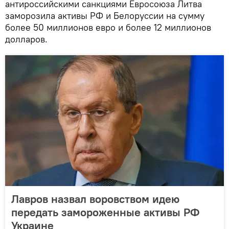
антироссийскими санкциями Евросоюза Литва
заморозила активы РФ и Белоруссии на сумму
более 50 миллионов евро и более 12 миллионов
долларов.
Лавров назвал воровством идею
передать замороженные активы РФ
Украине