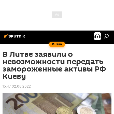
Литва
В Литве заявили о
невозможности передать
замороженные активы РФ
Киеву
15:47 02.06.2022