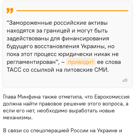
"Замороженные российские активы
находятся за границей и могут быть
задействованы для финансирования
будущего восстановления Украины, но
пока этот процесс юридически никак не
регламентирован", –
приводит
ее слова
ТАСС со ссылкой на литовские СМИ.
Глава Минфина также отметила, что Еврокомиссия
должна найти правовое решение этого вопроса, а
если его нет, необходимо выработать новые
механизмы.
В связи со спецоперацией России на Украине и