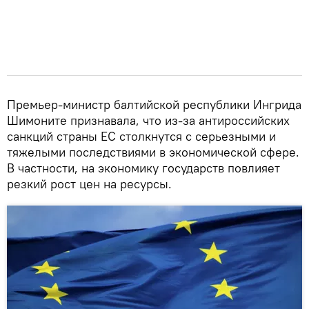
Премьер-министр балтийской республики Ингрида
Шимоните признавала, что из-за антироссийских
санкций страны ЕС столкнутся с серьезными и
тяжелыми последствиями в экономической сфере.
В частности, на экономику государств повлияет
резкий рост цен на ресурсы.