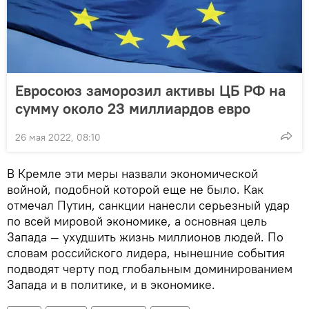
Евросоюз заморозил активы ЦБ РФ на
сумму около 23 миллиардов евро
26 мая 2022, 08:10
В Кремле эти меры назвали экономической
войной, подобной которой еще не было. Как
отмечал Путин, санкции нанесли серьезный удар
по всей мировой экономике, а основная цель
Запада — ухудшить жизнь миллионов людей. По
словам российского лидера, нынешние события
подводят черту под глобальным доминированием
Запада и в политике, и в экономике.