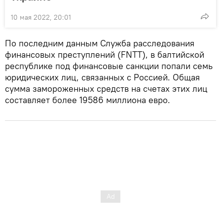
10 мая 2022, 20:01
По последним данным Служба расследования
финансовых преступлений (FNTT), в балтийской
республике под финансовые санкции попали семь
юридических лиц, связанных с Россией. Общая
сумма замороженных средств на счетах этих лиц
составляет более 19586 миллиона евро.