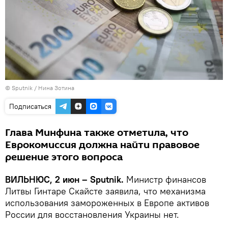
© Sputnik / Нина Зотина
Подписаться
Глава Минфина также отметила, что
Еврокомиссия должна найти правовое
решение этого вопроса
ВИЛЬНЮС, 2 июн – Sputnik.
Министр финансов
Литвы Гинтаре Скайсте заявила, что механизма
использования замороженных в Европе активов
России для восстановления Украины нет.