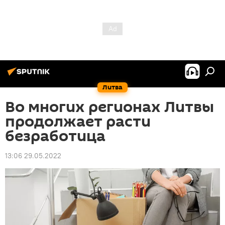
Литва
Во многих регионах Литвы
продолжает расти
безработица
13:06 29.05.2022