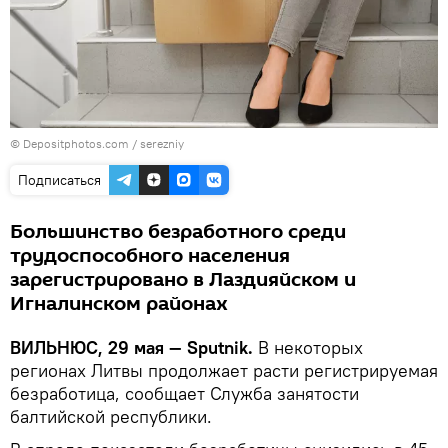
© Depositphotos.com /
serezniy
Подписаться
Большинство безработного среди
трудоспособного населения
зарегистрировано в Лаздияйском и
Игналинском районах
ВИЛЬНЮС, 29 мая — Sputnik.
В некоторых
регионах Литвы продолжает расти регистрируемая
безработица, сообщает Служба занятости
балтийской республики.