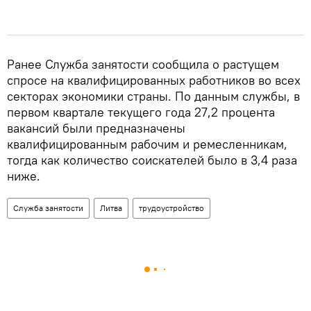
Ранее Служба занятости сообщила о растущем
спросе на квалифицированных работников во всех
секторах экономики страны. По данным службы, в
первом квартале текущего года 27,2 процента
вакансий были предназначены
квалифицированным рабочим и ремесленникам,
тогда как количество соискателей было в 3,4 раза
ниже.
Служба занятости
Литва
трудоустройство