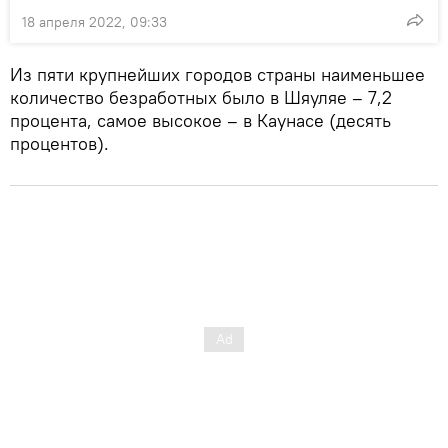
18 апреля 2022, 09:33
Из пяти крупнейших городов страны наименьшее
количество безработных было в Шяуляе – 7,2
процента, самое высокое – в Каунасе (десять
процентов).