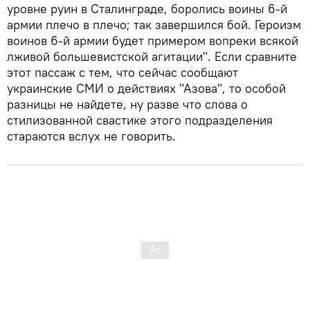
уровне руин в Сталинграде, боролись воины 6-й
армии плечо в плечо; так завершился бой. Героизм
воинов 6-й армии будет примером вопреки всякой
лживой большевистской агитации". Если сравните
этот пассаж с тем, что сейчас сообщают
украинские СМИ о действиях "Азова", то особой
разницы не найдете, ну разве что слова о
стилизованной свастике этого подразделения
стараются вслух не говорить.