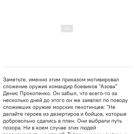
Заметьте, именно этим приказом мотивировал
сложение оружия командир боевиков "Азова"
Денис Прокопенко. Он забыл, что всего-то за
несколько дней до этого он же заявлял по поводу
сложивших оружие морских пехотинцев: "Не
делайте героев из дезертиров и бойцов, которые
добровольно сдались в плен. Они выбрали путь
позора. Ни в коем случае этих людей