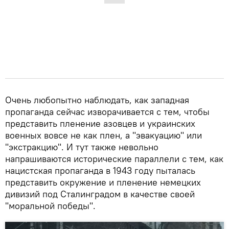
Очень любопытно наблюдать, как западная
пропаганда сейчас изворачивается с тем, чтобы
представить пленение азовцев и украинских
военных вовсе не как плен, а "эвакуацию" или
"экстракцию". И тут также невольно
напрашиваются исторические параллели с тем, как
нацистская пропаганда в 1943 году пыталась
представить окружение и пленение немецких
дивизий под Сталинградом в качестве своей
"моральной победы".