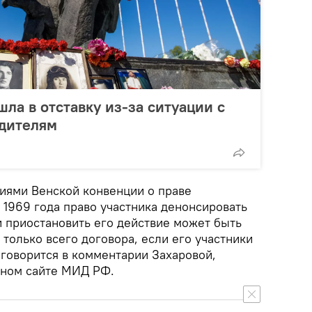
ла в отставку из-за ситуации с
дителям
ниями Венской конвенции о праве
1969 года право участника денонсировать
и приостановить его действие может быть
только всего договора, если его участники
 говорится в комментарии Захаровой,
ном сайте МИД РФ.