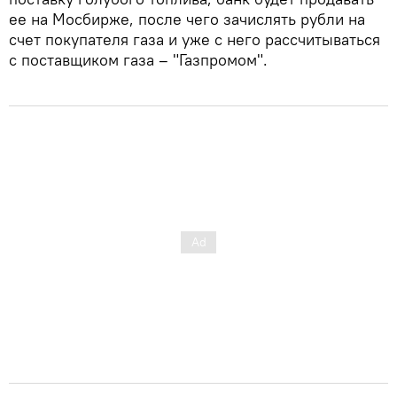
ее на Мосбирже, после чего зачислять рубли на
счет покупателя газа и уже с него рассчитываться
с поставщиком газа – "Газпромом".