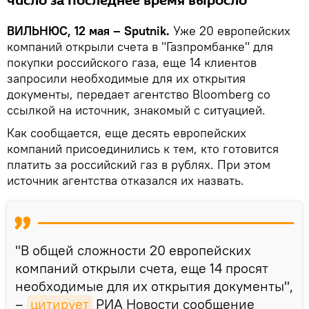
число за последнее время выросло
ВИЛЬНЮС, 12 мая – Sputnik.
Уже 20 европейских
компаний открыли счета в "Газпромбанке" для
покупки российского газа, еще 14 клиентов
запросили необходимые для их открытия
документы, передает агентство Bloomberg со
ссылкой на источник, знакомый с ситуацией.
Как сообщается, еще десять европейских
компаний присоединились к тем, кто готовится
платить за российский газ в рублях. При этом
источник агентства отказался их назвать.
"В общей сложности 20 европейских
компаний открыли счета, еще 14 просят
необходимые для их открытия документы",
–
цитирует
РИА Новости сообщение