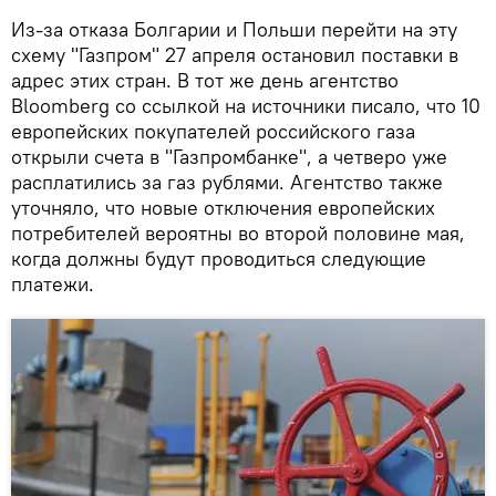
Из-за отказа Болгарии и Польши перейти на эту
схему "Газпром" 27 апреля остановил поставки в
адрес этих стран. В тот же день агентство
Bloomberg со ссылкой на источники писало, что 10
европейских покупателей российского газа
открыли счета в "Газпромбанке", а четверо уже
расплатились за газ рублями. Агентство также
уточняло, что новые отключения европейских
потребителей вероятны во второй половине мая,
когда должны будут проводиться следующие
платежи.