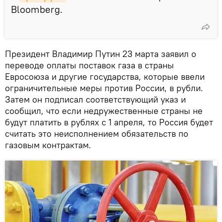
Bloomberg.
Президент Владимир Путин 23 марта заявил о
переводе оплаты поставок газа в страны
Евросоюза и другие государства, которые ввели
ограничительные меры против России, в рубли.
Затем он подписал соответствующий указ и
сообщил, что если недружественные страны не
будут платить в рублях с 1 апреля, то Россия будет
считать это неисполнением обязательств по
газовым контрактам.