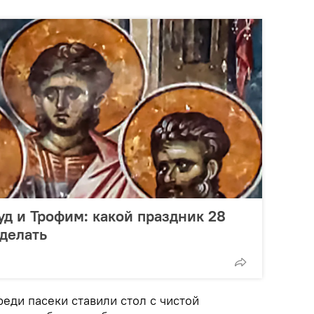
уд и Трофим: какой праздник 28
 делать
еди пасеки ставили стол с чистой