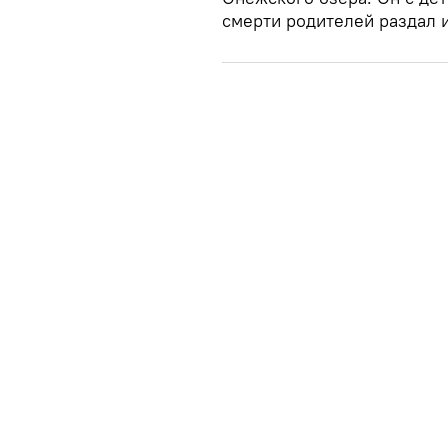
смерти родителей раздал и