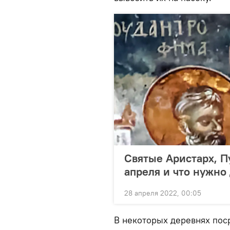
Святые Аристарх, П
апреля и что нужно
28 апреля 2022, 00:05
В некоторых деревнях поср