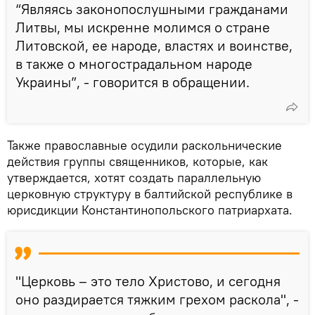
“Являясь законопослушными гражданами
Литвы, мы искренне молимся о стране
Литовской, ее народе, властях и воинстве,
в также о многострадальном народе
Украины”, - говорится в обращении.
Также православные осудили раскольнические
действия группы священников, которые, как
утверждается, хотят создать параллельную
церковную структуру в балтийской республике в
юрисдикции Константинопольского патриархата.
"Церковь – это тело Христово, и сегодня
оно раздирается тяжким грехом раскола", -