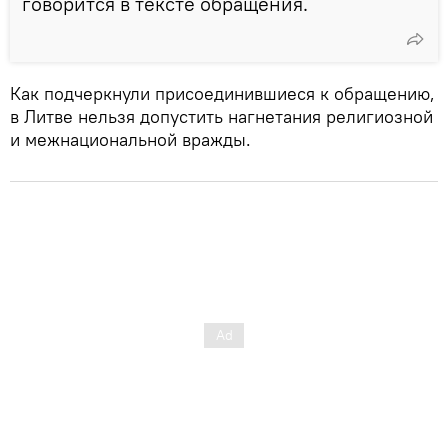
говорится в тексте обращения.
Как подчеркнули присоединившиеся к обращению,
в Литве нельзя допустить нагнетания религиозной
и межнациональной вражды.