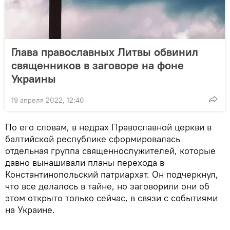
Глава православных Литвы обвинил
священников в заговоре на фоне
Украины
19 апреля 2022, 12:40
По его словам, в недрах Православной церкви в
балтийской республике сформировалась
отдельная группа священнослужителей, которые
давно вынашивали планы перехода в
Константинопольский патриархат. Он подчеркнул,
что все делалось в тайне, но заговорили они об
этом открыто только сейчас, в связи с событиями
на Украине.