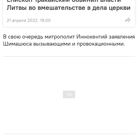
Литвы во вмешательстве в дела церкви
21 апреля 2022, 19:00
В свою очередь митрополит Иннокентий заявления
Шимашюса вызывающими и провокационными.