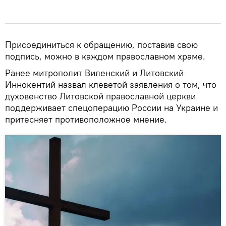
Присоединиться к обращению, поставив свою
подпись, можно в каждом православном храме.
Ранее митрополит Виленский и Литовский
Иннокентий назвал клеветой заявления о том, что
духовенство Литовской православной церкви
поддерживает спецоперацию России на Украине и
притесняет противоположное мнение.