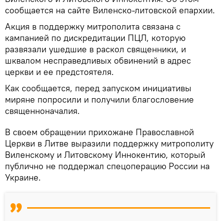
сообщается на сайте Виленско-литовской епархии.
Акция в поддержку митрополита связана с
кампанией по дискредитации ПЦЛ, которую
развязали ушедшие в раскол священники, и
шквалом несправедливых обвинений в адрес
церкви и ее предстоятеля.
Как сообщается, перед запуском инициативы
миряне попросили и получили благословение
священноначалия.
В своем обращении прихожане Православной
Церкви в Литве выразили поддержку митрополиту
Виленскому и Литовскому Иннокентию, который
публично не поддержал спецоперацию России на
Украине.