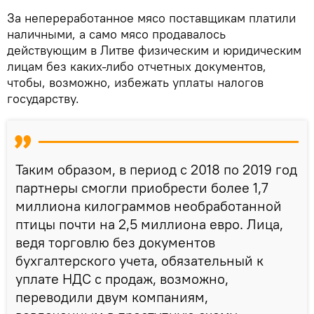
За непереработанное мясо поставщикам платили
наличными, а само мясо продавалось
действующим в Литве физическим и юридическим
лицам без каких-либо отчетных документов,
чтобы, возможно, избежать уплаты налогов
государству.
Таким образом, в период с 2018 по 2019 год
партнеры смогли приобрести более 1,7
миллиона килограммов необработанной
птицы почти на 2,5 миллиона евро. Лица,
ведя торговлю без документов
бухгалтерского учета, обязательный к
уплате НДС с продаж, возможно,
переводили двум компаниям,