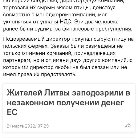
По версии следствия, директор двух компаний,
торговавших сырым мясом птицы, действуя
совместно с менеджером компаний, мог
уклоняться от уплаты НДС. Эти два человека
ранее были судимы за финансовые преступления.
Подозреваемый директор покупал сырую птицу на
польских фермах. Заказы были размещены не
только от имени компаний, принадлежащих
партнерам, но и от имени двух других компаний, с
которыми директор якобы не был связан или не
имел права их представлять.
Жителей Литвы заподозрили в
незаконном получении денег
ЕС
21 марта 2022, 07:29