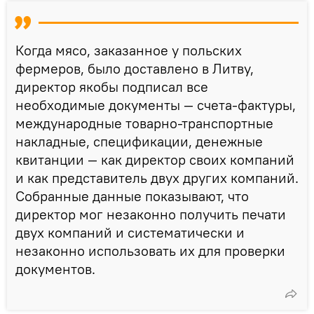
Когда мясо, заказанное у польских
фермеров, было доставлено в Литву,
директор якобы подписал все
необходимые документы — счета-фактуры,
международные товарно-транспортные
накладные, спецификации, денежные
квитанции — как директор своих компаний
и как представитель двух других компаний.
Собранные данные показывают, что
директор мог незаконно получить печати
двух компаний и систематически и
незаконно использовать их для проверки
документов.