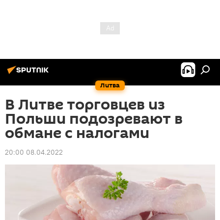
Литва
В Литве торговцев из
Польши подозревают в
обмане с налогами
20:00 08.04.2022