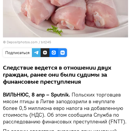
© Depositphotos.com / bit245
Подписаться
Следствие ведется в отношении двух
граждан, ранее они были судимы за
финансовые преступления
ВИЛЬНЮС, 8 апр – Sputnik.
Польских торговцев
мясом птицы в Литве заподозрили в неуплате
более 0,5 миллиона евро налога на добавленную
стоимость (НДС). Об этом сообщила Служба по
расследованию финансовых преступлений (FNTT).