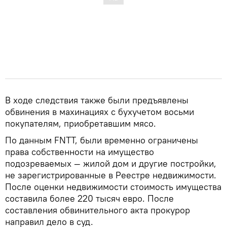
В ходе следствия также были предъявлены
обвинения в махинациях с бухучетом восьми
покупателям, приобретавшим мясо.
По данным FNTT, были временно ограничены
права собственности на имущество
подозреваемых — жилой дом и другие постройки,
не зарегистрированные в Реестре недвижимости.
После оценки недвижимости стоимость имущества
составила более 220 тысяч евро. После
составления обвинительного акта прокурор
направил дело в суд.