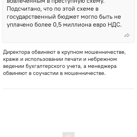
вовлеченным в преступную схему.
Подсчитано, что по этой схеме в
государственный бюджет могло быть не
уплачено более 0,5 миллиона евро НДС.
Директора обвиняют в крупном мошенничестве,
краже и использовании печати и небрежном
ведении бухгалтерского учета, а менеджера
обвиняют в соучастии в мошенничестве.