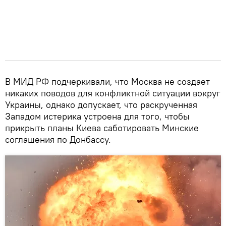
В МИД РФ подчеркивали, что Москва не создает
никаких поводов для конфликтной ситуации вокруг
Украины, однако допускает, что раскрученная
Западом истерика устроена для того, чтобы
прикрыть планы Киева саботировать Минские
соглашения по Донбассу.