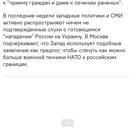
к "приему граждан и даже к лечению раненых".
В последние недели западные политики и СМИ
активно распространяют ничем не
подтвержденные слухи о готовящемся
"нападении" России на Украину. В Москве
подчеркивают, что Запад использует подобные
заявления как предлог, чтобы стянуть как можно
больше военной техники НАТО к российским
границам.