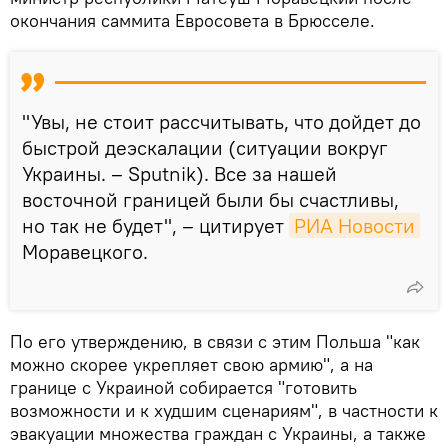
окончания саммита Евросовета в Брюсселе.
"Увы, не стоит рассчитывать, что дойдет до
быстрой деэскалации (ситуации вокруг
Украины. – Sputnik). Все за нашей
восточной границей были бы счастливы,
но так не будет", – цитирует
РИА Новости
Моравецкого.
По его утверждению, в связи с этим Польша "как
можно скорее укрепляет свою армию", а на
границе с Украиной собирается "готовить
возможности и к худшим сценариям", в частности к
эвакуации множества граждан с Украины, а также