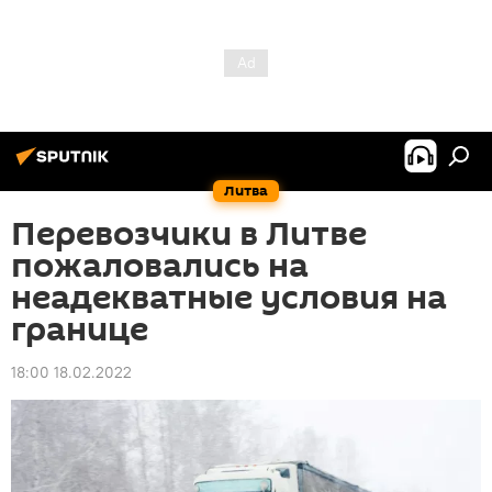
Литва
Перевозчики в Литве
пожаловались на
неадекватные условия на
границе
18:00 18.02.2022