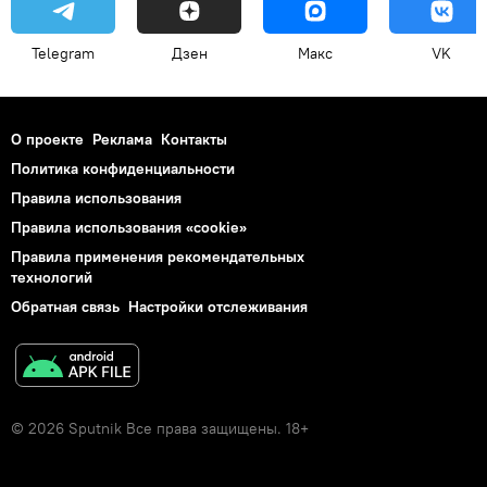
Telegram
Дзен
Макс
VK
О проекте
Реклама
Контакты
Политика конфиденциальности
Правила использования
Правила использования «cookie»
Правила применения рекомендательных
технологий
Обратная связь
Настройки отслеживания
© 2026 Sputnik Все права защищены. 18+