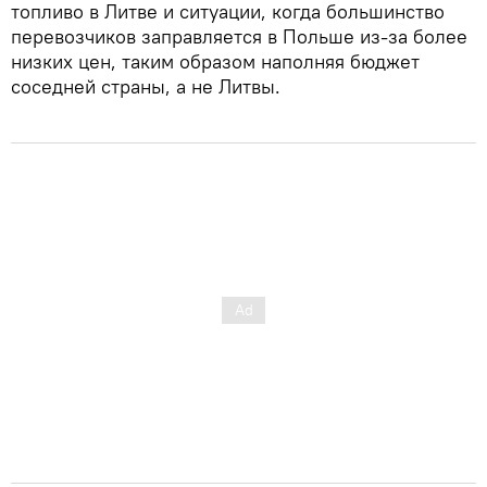
топливо в Литве и ситуации, когда большинство
перевозчиков заправляется в Польше из-за более
низких цен, таким образом наполняя бюджет
соседней страны, а не Литвы.