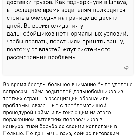
доставки грузов. Как подчеркнули в Linava,
в последнее время водителям приходится
стоять в очередях на границе до десяти
дней. Во время ожидания у
дальнобойщиков нет нормальных условий,
чтобы поспать, поесть или принять ванну,
поэтому от властей ждут системного
рассмотрения проблемы.
Во время беседы большое внимание было уделено
вопросам найма водителей-дальнобойщиков из
третьих стран – в ассоциации обозначили
проблемы, связанные с проблематичной
процедурой найма и вытекающим из этого
поражением литовских перевозчиков в
конкурентной борьбе со своими коллегами в
Польше. По данным Linava, сейчас литовским