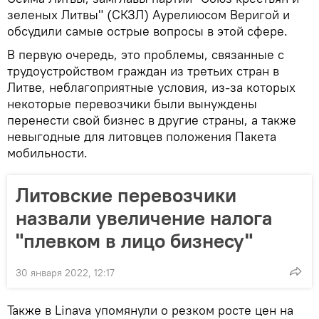
зеленых Литвы" (СКЗЛ) Аурелиюсом Веригой и
обсудили самые острые вопросы в этой сфере.
В первую очередь, это проблемы, связанные с
трудоустройством граждан из третьих стран в
Литве, неблагоприятные условия, из-за которых
некоторые перевозчики были вынуждены
перенести свой бизнес в другие страны, а также
невыгодные для литовцев положения Пакета
мобильности.
Литовские перевозчики
назвали увеличение налога
"плевком в лицо бизнесу"
30 января 2022, 12:17
Также в Linava упомянули о резком росте цен на