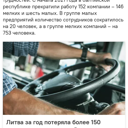
республике прекратили работу 152 компании – 146
мелких и шесть малых. В группе малых
предприятий количество сотрудников сократилось
на 20 человек, а в группе мелких компаний – на
753 человека.
Литва за год потеряла более 150