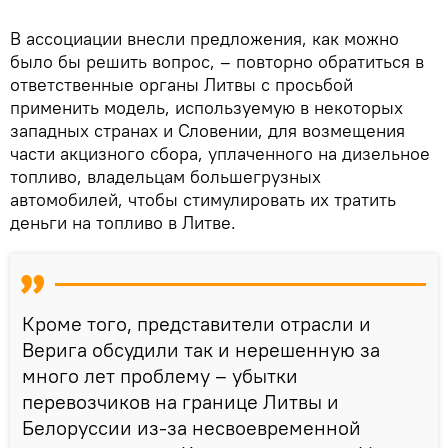
В ассоциации внесли предложения, как можно
было бы решить вопрос, – повторно обратиться в
ответственные органы Литвы с просьбой
применить модель, используемую в некоторых
западных странах и Словении, для возмещения
части акцизного сбора, уплаченного на дизельное
топливо, владельцам большегрузных
автомобилей, чтобы стимулировать их тратить
деньги на топливо в Литве.
Кроме того, представители отрасли и
Верига обсудили так и нерешенную за
много лет проблему – убытки
перевозчиков на границе Литвы и
Белоруссии из-за несвоевременной