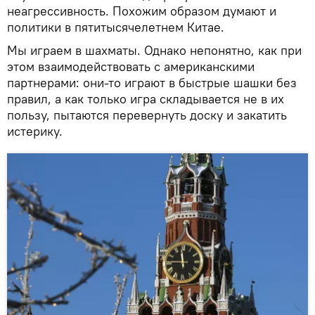
неагрессивность. Похожим образом думают и
политики в пятитысячелетнем Китае.
Мы играем в шахматы. Однако непонятно, как при
этом взаимодействовать с американскими
партнерами: они-то играют в быстрые шашки без
правил, а как только игра складывается не в их
пользу, пытаются перевернуть доску и закатить
истерику.