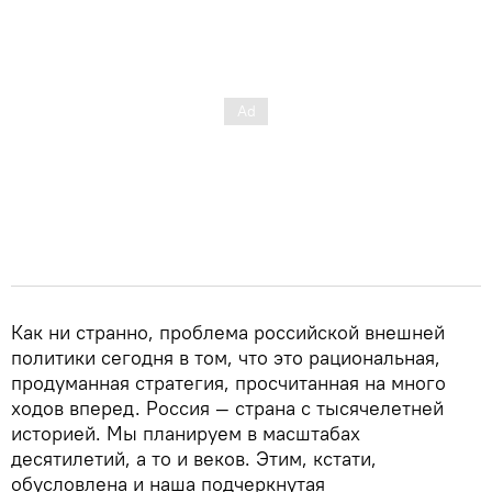
Как ни странно, проблема российской внешней
политики сегодня в том, что это рациональная,
продуманная стратегия, просчитанная на много
ходов вперед. Россия — страна с тысячелетней
историей. Мы планируем в масштабах
десятилетий, а то и веков. Этим, кстати,
обусловлена и наша подчеркнутая