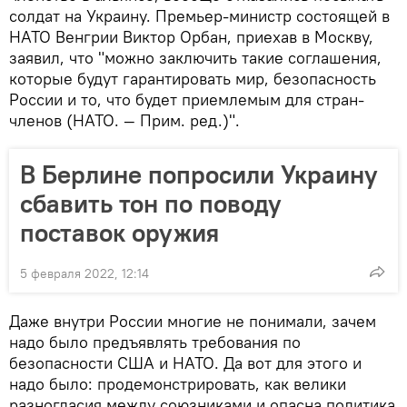
солдат на Украину. Премьер-министр состоящей в
НАТО Венгрии Виктор Орбан, приехав в Москву,
заявил, что "можно заключить такие соглашения,
которые будут гарантировать мир, безопасность
России и то, что будет приемлемым для стран-
членов (НАТО. — Прим. ред.)".
В Берлине попросили Украину
сбавить тон по поводу
поставок оружия
5 февраля 2022, 12:14
Даже внутри России многие не понимали, зачем
надо было предъявлять требования по
безопасности США и НАТО. Да вот для этого и
надо было: продемонстрировать, как велики
разногласия между союзниками и опасна политика