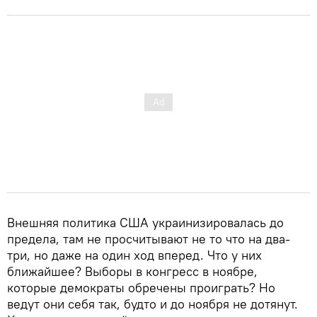
Внешняя политика США украинизировалась до
предела, там не просчитывают не то что на два-
три, но даже на один ход вперед. Что у них
ближайшее? Выборы в конгресс в ноябре,
которые демократы обречены проиграть? Но
ведут они себя так, будто и до ноября не дотянут.