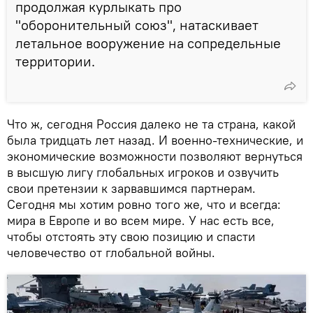
продолжая курлыкать про
"оборонительный союз", натаскивает
летальное вооружение на сопредельные
территории.
Что ж, сегодня Россия далеко не та страна, какой
была тридцать лет назад. И военно-технические, и
экономические возможности позволяют вернуться
в высшую лигу глобальных игроков и озвучить
свои претензии к зарвавшимся партнерам.
Сегодня мы хотим ровно того же, что и всегда:
мира в Европе и во всем мире. У нас есть все,
чтобы отстоять эту свою позицию и спасти
человечество от глобальной войны.