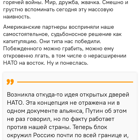
горячей войны. Мир, дружба, жвачка. Смешно и
грустно вспоминать сегодня эту массовую
наивность.
Американские партнеры восприняли наше
самостоятельное, судьбоносное решение как
капитуляцию. Они типа нас победили.
Побежденного можно грабить, можно ему
откровенно лгать, в том числе о нерасширении
НАТО на восток. Ну и понеслась.
Возникла откуда-то идея открытых дверей
НАТО. Эта концепция не отражена ни в
одном документе альянса, Путин об этом
не раз говорил, но по факту работает
против нашей страны. Теперь блок
окружил Россию почти по всей границе и,