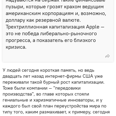
пузыри, которые грозят крахом ведущим
американским корпорациям и, возможно,
доллару как резервной валюте.
Трехтриллионная капитализация Apple —
это не победа либерально-рыночного
прогресса, а показатель его близкого
кризиса.
У людей сегодня короткая память, но ведь
двадцать лет назад интернет-фирмы США уже
переживали такой бурный рост капитализации.
Тоже были компании — "передовики
производства", во главе которых стояли
гениальные и харизматичные инноваторы, и у
каждого был свой план переустройства мира по
типу того, каким размахивает, к примеру, сегодня