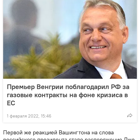
Премьер Венгрии поблагодарил РФ за
газовые контракты на фоне кризиса в
ЕС
1 февраля 2022, 15:46
Первой же реакцией Вашингтона на слова
российского президента стало распоряжение Джо