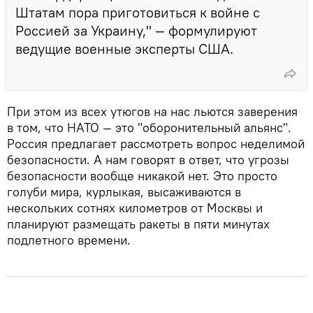
Штатам пора приготовиться к войне с
Россией за Украину," — формулируют
ведущие военные эксперты США.
При этом из всех утюгов на нас льются заверения
в том, что НАТО — это "оборонительный альянс".
Россия предлагает рассмотреть вопрос неделимой
безопасности. А нам говорят в ответ, что угрозы
безопасности вообще никакой нет. Это просто
голуби мира, курлыкая, высаживаются в
нескольких сотнях километров от Москвы и
планируют размещать ракеты в пяти минутах
подлетного времени.