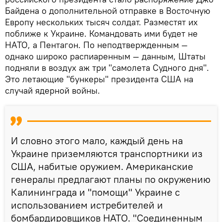
Байдена о дополнительной отправке в Восточную
Европу нескольких тысяч солдат. Разместят их
поближе к Украине. Командовать ими будет не
НАТО, а Пентагон. По неподтвержденным —
однако широко распиаренным — данным, Штаты
подняли в воздух аж три "самолета Судного дня".
Это летающие "бункеры" президента США на
случай ядерной войны.
И словно этого мало, каждый день на
Украине приземляются транспортники из
США, набитые оружием. Американские
генералы предлагают планы по окружению
Калининграда и "помощи" Украине с
использованием истребителей и
бомбардировщиков НАТО. "Соединенным