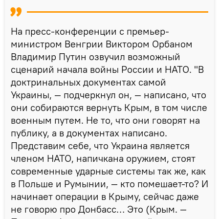
На пресс-конференции с премьер-
министром Венгрии Виктором Орбаном
Владимир Путин озвучил возможный
сценарий начала войны России и НАТО. "В
доктринальных документах самой
Украины, — подчеркнул он, — написано, что
они собираются вернуть Крым, в том числе
военным путем. Не то, что они говорят на
публику, а в документах написано.
Представим себе, что Украина является
членом НАТО, напичкана оружием, стоят
современные ударные системы так же, как
в Польше и Румынии, — кто помешает-то? И
начинает операции в Крыму, сейчас даже
не говорю про Донбасс… Это (Крым. —