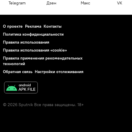
Telegram
Дзен
Макс
VK
О проекте
Реклама
Контакты
Политика конфиденциальности
Правила использования
Правила использования «cookie»
Правила применения рекомендательных
технологий
Обратная связь
Настройки отслеживания
© 2026 Sputnik Все права защищены. 18+