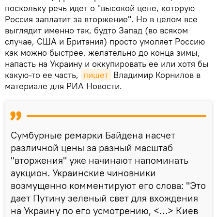
поскольку речь идет о "высокой цене, которую
Россия заплатит за вторжение". Но в целом все
выглядит именно так, будто Запад (во всяком
случае, США и Британия) просто умоляет Россию
как можно быстрее, желательно до конца зимы,
напасть на Украину и оккупировать ее или хотя бы
какую-то ее часть,
пишет
Владимир Корнилов в
материале для РИА Новости.
Сумбурные ремарки Байдена насчет
различной цены за разный масштаб
"вторжения" уже начинают напоминать
аукцион. Украинские чиновники
возмущенно комментируют его слова: "Это
дает Путину зеленый свет для вхождения
на Украину по его усмотрению, <…> Киев