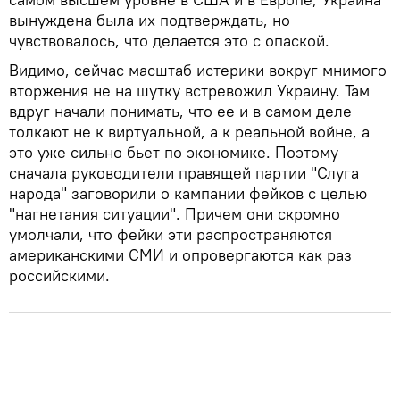
вынуждена была их подтверждать, но
чувствовалось, что делается это с опаской.
Видимо, сейчас масштаб истерики вокруг мнимого
вторжения не на шутку встревожил Украину. Там
вдруг начали понимать, что ее и в самом деле
толкают не к виртуальной, а к реальной войне, а
это уже сильно бьет по экономике. Поэтому
сначала руководители правящей партии "Слуга
народа" заговорили о кампании фейков с целью
"нагнетания ситуации". Причем они скромно
умолчали, что фейки эти распространяются
американскими СМИ и опровергаются как раз
российскими.