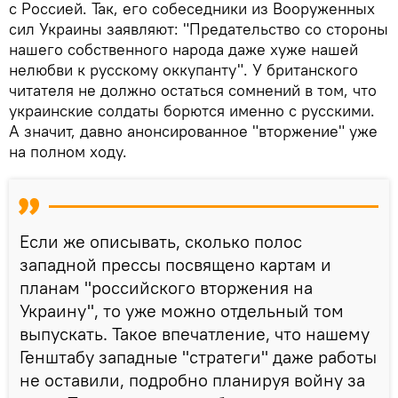
с Россией. Так, его собеседники из Вооруженных
сил Украины заявляют: "Предательство со стороны
нашего собственного народа даже хуже нашей
нелюбви к русскому оккупанту". У британского
читателя не должно остаться сомнений в том, что
украинские солдаты борются именно с русскими.
А значит, давно анонсированное "вторжение" уже
на полном ходу.
Если же описывать, сколько полос
западной прессы посвящено картам и
планам "российского вторжения на
Украину", то уже можно отдельный том
выпускать. Такое впечатление, что нашему
Генштабу западные "стратеги" даже работы
не оставили, подробно планируя войну за