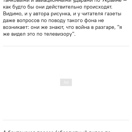
как будто бы они действительно происходят.
Видимо, и у автора рисунка, и у читателя газеты
даже вопросов по поводу такого фона не
возникает: они же знают, что война в разгаре, "я
же видел это по телевизору".