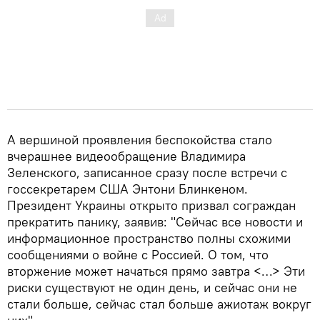
А вершиной проявления беспокойства стало
вчерашнее видеообращение Владимира
Зеленского, записанное сразу после встречи с
госсекретарем США Энтони Блинкеном.
Президент Украины открыто призвал сограждан
прекратить панику, заявив: "Сейчас все новости и
информационное пространство полны схожими
сообщениями о войне с Россией. О том, что
вторжение может начаться прямо завтра <…> Эти
риски существуют не один день, и сейчас они не
стали больше, сейчас стал больше ажиотаж вокруг