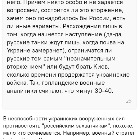
него. Причем никто особо и не задается
вопросами, состоится ли это вторжение,
зачем оно понадобилось бы России, есть
ли иные варианты. Расхождения лишь в
том, когда начнется наступление (да-да,
русские танки ждут лишь, когда почва на
Украине замерзнет), ограничатся ли
русские тем самым "незначительным
вторжением" или будут брать Киев,
сколько времени продержатся украинские
войска. Так, голландские военные
аналитики считают, что минут 30-40.
В неспособности украинских вооруженных сил
противостоять "российским захватчикам", похоже,
мало кто сомневается. Например, военный стратег