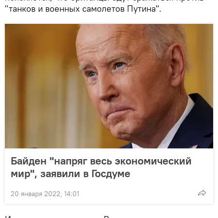
"танков и военных самолетов Путина".
Байден "напряг весь экономический
мир", заявили в Госдуме
20 января 2022, 14:01