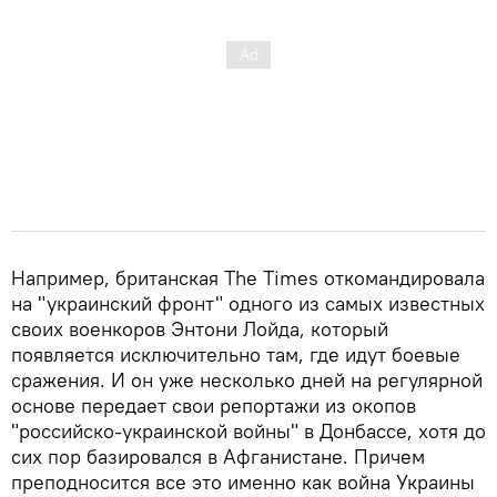
Например, британская The Times откомандировала
на "украинский фронт" одного из самых известных
своих военкоров Энтони Лойда, который
появляется исключительно там, где идут боевые
сражения. И он уже несколько дней на регулярной
основе передает свои репортажи из окопов
"российско-украинской войны" в Донбассе, хотя до
сих пор базировался в Афганистане. Причем
преподносится все это именно как война Украины