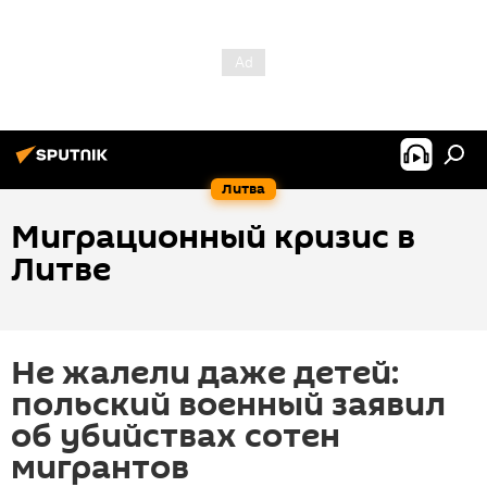
Литва
Миграционный кризис в
Литве
Не жалели даже детей:
польский военный заявил
об убийствах сотен
мигрантов