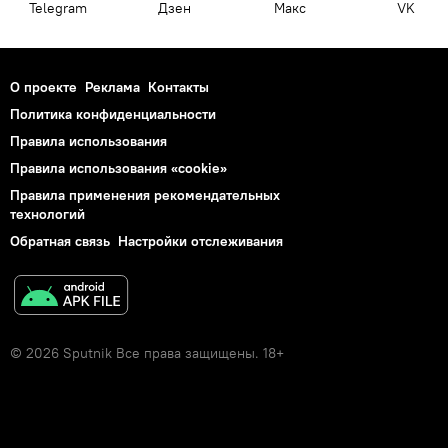
Telegram
Дзен
Макс
VK
О проекте
Реклама
Контакты
Политика конфиденциальности
Правила использования
Правила использования «cookie»
Правила применения рекомендательных
технологий
Обратная связь
Настройки отслеживания
© 2026 Sputnik Все права защищены. 18+