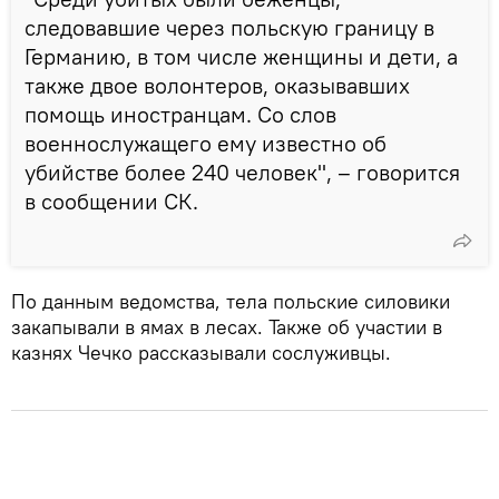
следовавшие через польскую границу в
Германию, в том числе женщины и дети, а
также двое волонтеров, оказывавших
помощь иностранцам. Со слов
военнослужащего ему известно об
убийстве более 240 человек", – говорится
в сообщении СК.
По данным ведомства, тела польские силовики
закапывали в ямах в лесах. Также об участии в
казнях Чечко рассказывали сослуживцы.