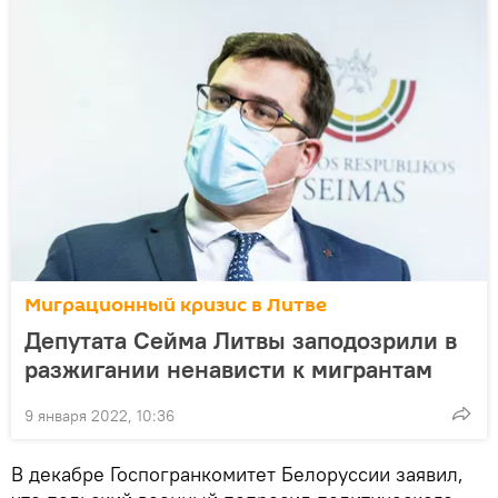
Миграционный кризис в Литве
Депутата Сейма Литвы заподозрили в
разжигании ненависти к мигрантам
9 января 2022, 10:36
В декабре Госпогранкомитет Белоруссии заявил,