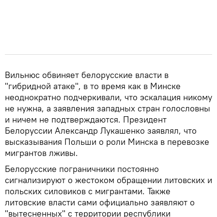
Вильнюс обвиняет белорусские власти в
"гибридной атаке", в то время как в Минске
неоднократно подчеркивали, что эскалация никому
не нужна, а заявления западных стран голословны
и ничем не подтверждаются. Президент
Белоруссии Александр Лукашенко заявлял, что
высказывания Польши о роли Минска в перевозке
мигрантов лживы.
Белорусские пограничники постоянно
сигнализируют о жестоком обращении литовских и
польских силовиков с мигрантами. Также
литовские власти сами официально заявляют о
"вытесненных" с территории республики