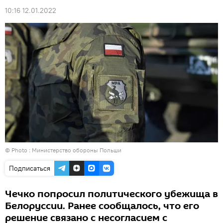
10:16 12.01.2022
© Photo :
Министерство обороны Польши
Подписаться
Чечко попросил политического убежища в
Белоруссии. Ранее сообщалось, что его
решение связано с несогласием с