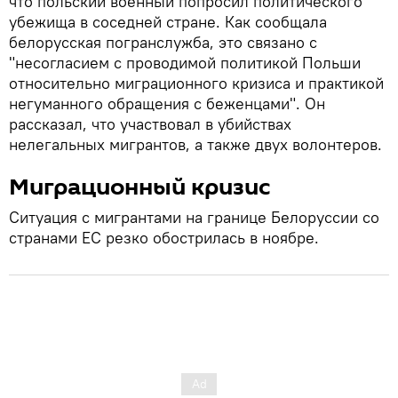
что польский военный попросил политического
убежища в соседней стране. Как сообщала
белорусская погранслужба, это связано с
"несогласием с проводимой политикой Польши
относительно миграционного кризиса и практикой
негуманного обращения с беженцами". Он
рассказал, что участвовал в убийствах
нелегальных мигрантов, а также двух волонтеров.
Миграционный кризис
Ситуация с мигрантами на границе Белоруссии со
странами ЕС резко обострилась в ноябре.