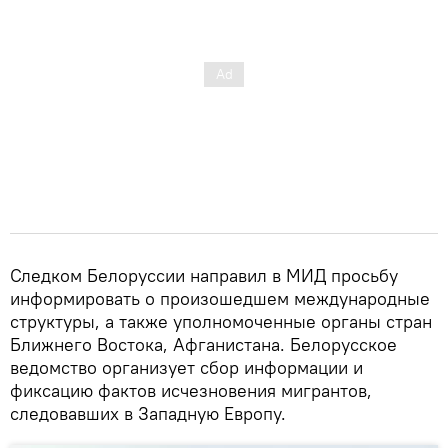
Следком Белоруссии направил в МИД просьбу
информировать о произошедшем международные
структуры, а также уполномоченные органы стран
Ближнего Востока, Афганистана. Белорусское
ведомство организует сбор информации и
фиксацию фактов исчезновения мигрантов,
следовавших в Западную Европу.