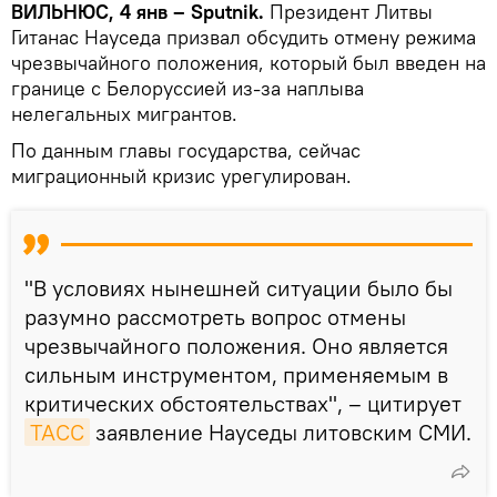
ВИЛЬНЮС, 4 янв – Sputnik.
Президент Литвы
Гитанас Науседа призвал обсудить отмену режима
чрезвычайного положения, который был введен на
границе с Белоруссией из-за наплыва
нелегальных мигрантов.
По данным главы государства, сейчас
миграционный кризис урегулирован.
"В условиях нынешней ситуации было бы
разумно рассмотреть вопрос отмены
чрезвычайного положения. Оно является
сильным инструментом, применяемым в
критических обстоятельствах", – цитирует
ТАСС
заявление Науседы литовским СМИ.