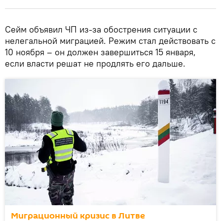
Сейм объявил ЧП из-за обострения ситуации с
нелегальной миграцией. Режим стал действовать с
10 ноября – он должен завершиться 15 января,
если власти решат не продлять его дальше.
Миграционный кризис в Литве