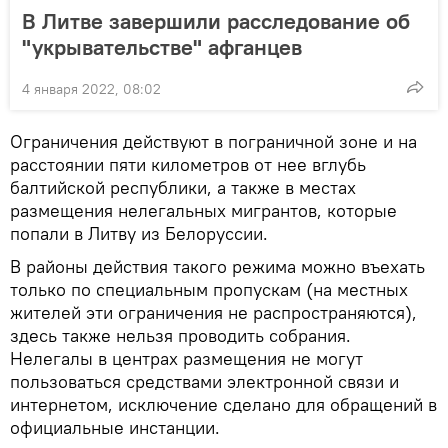
В Литве завершили расследование об
"укрывательстве" афганцев
4 января 2022, 08:02
Ограничения действуют в пограничной зоне и на
расстоянии пяти километров от нее вглубь
балтийской республики, а также в местах
размещения нелегальных мигрантов, которые
попали в Литву из Белоруссии.
В районы действия такого режима можно въехать
только по специальным пропускам (на местных
жителей эти ограничения не распространяются),
здесь также нельзя проводить собрания.
Нелегалы в центрах размещения не могут
пользоваться средствами электронной связи и
интернетом, исключение сделано для обращений в
официальные инстанции.