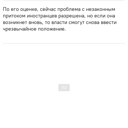
По его оценке, сейчас проблема с незаконным
притоком иностранцев разрешена, но если она
возникнет вновь, то власти смогут снова ввести
чрезвычайное положение.