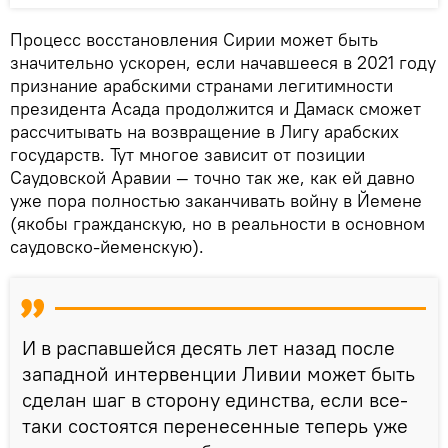
Процесс восстановления Сирии может быть
значительно ускорен, если начавшееся в 2021 году
признание арабскими странами легитимности
президента Асада продолжится и Дамаск сможет
рассчитывать на возвращение в Лигу арабских
государств. Тут многое зависит от позиции
Саудовской Аравии — точно так же, как ей давно
уже пора полностью заканчивать войну в Йемене
(якобы гражданскую, но в реальности в основном
саудовско-йеменскую).
И в распавшейся десять лет назад после
западной интервенции Ливии может быть
сделан шаг в сторону единства, если все-
таки состоятся перенесенные теперь уже