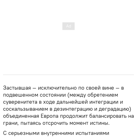
Застывшая — исключительно по своей вине — в
подвешенном состоянии (между обретением
суверенитета в ходе дальнейшей интеграции и
соскальзыванием в дезинтеграцию и деградацию)
объединенная Европа продолжит балансировать на
грани, пытаясь отсрочить момент истины.
С серьезными внутренними испытаниями