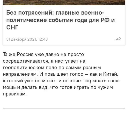
Без потрясений: главные военно-
политические события года для РФ и
СНГ
31 декабря 2021, 12:43
Та же Россия уже давно не просто
сосредотачивается, а наступает на
геополитическом поле по самым разным
направлениям. И повышает голос — как и Китай,
который уже не может и не хочет скрывать свою
мощь и делать вид, что готов играть по чужим
правилам.