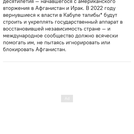
десятилетия — начавшегося с американского
вторжения в Афганистан и Ирак. В 2022 году
вернувшиеся к власти в Кабуле талибы* будут
строить и укреплять государственный аппарат в
восстановившей независимость стране — и
международное сообщество должно всячески
помогать им, не пытаясь игнорировать или
блокировать Афганистан.