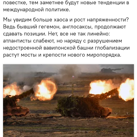
повестке, тем заметнее будут новые тенденции в
международной политике.
Мы увидим больше хаоса и рост напряженности?
Ведь бывший гегемон, англосаксы, продолжают
сдавать позиции. Нет, все не так линейно:
атлантисты слабеют, но наряду с разрушением
недостроенной вавилонской башни глобализации
растут мосты и крепости нового миропорядка.