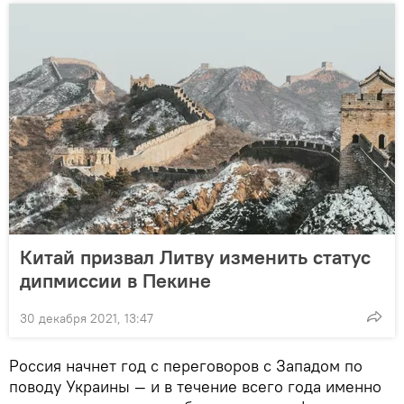
Китай призвал Литву изменить статус
дипмиссии в Пекине
30 декабря 2021, 13:47
Россия начнет год с переговоров с Западом по
поводу Украины — и в течение всего года именно