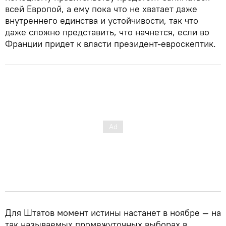
всей Европой, а ему пока что не хватает даже
внутреннего единства и устойчивости, так что
даже сложно представить, что начнется, если во
Франции придет к власти президент-евроскептик.
Для Штатов момент истины настанет в ноябре — на
так называемых промежуточных выборах в