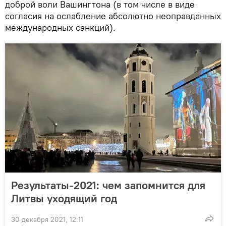
доброй воли Вашингтона (в том числе в виде
согласия на ослабление абсолютно неоправданных
международных санкций).
Результаты-2021: чем запомнится для
Литвы уходящий год
30 декабря 2021, 12:11