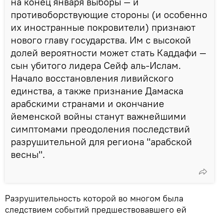
на конец января выборы — и
противоборствующие стороны (и особенно
их иностранные покровители) признают
нового главу государства. Им с высокой
долей вероятности может стать Каддафи —
сын убитого лидера Сейф аль-Ислам.
Начало восстановления ливийского
единства, а также признание Дамаска
арабскими странами и окончание
йеменской войны станут важнейшими
симптомами преодоления последствий
разрушительной для региона "арабской
весны".
Разрушительность которой во многом была
следствием событий предшествовавшего ей