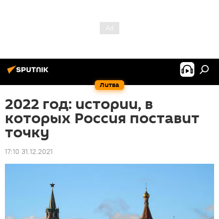
Литва
2022 год: истории, в
которых Россия поставит
точку
17:10 31.12.2021