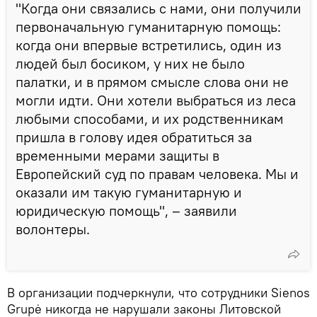
"Когда они связались с нами, они получили
первоначальную гуманитарную помощь:
когда они впервые встретились, один из
людей был босиком, у них не было
палатки, и в прямом смысле слова они не
могли идти. Они хотели выбраться из леса
любыми способами, и их родственникам
пришла в голову идея обратиться за
временными мерами защиты в
Европейский суд по правам человека. Мы и
оказали им такую гуманитарную и
юридическую помощь", – заявили
волонтеры.
В организации подчеркнули, что сотрудники Sienos
Grupė никогда не нарушали законы Литовской