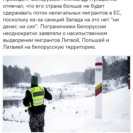
отмечал, что его страна больше не будет
сдерживать поток нелегальных мигрантов в ЕС,
поскольку из-за санкций Запада на это нет "ни
денег, ни сил". Пограничники Белоруссии
неоднократно заявляли о насильственном
выдворении мигрантов Литвой, Польшей и
Латвией на белорусскую территорию.