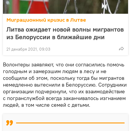
Миграционный кризис в Литве
Литва ожидает новой волны мигрантов
из Белоруссии в ближайшие дни
21 декабря 2021, 09:03
Волонтеры заявляют, что они согласились помочь
голодным и замерзшим людям в лесу и не
сообщили об этом, поскольку тогда бы мигрантов
немедленно вытеснили в Белоруссию. Сотрудники
организации подчеркнули, что их взаимодействие
с погранслужбой всегда заканчивалось изгнанием
людей, в том числе семей с детьми.