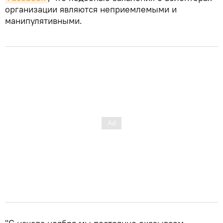
организации являются неприемлемыми и
манипулятивными.