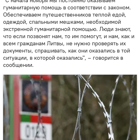
"С начала ноября мы постоянно оказываем
гуманитарную помощь в соответствии с законом.
Обеспечиваем путешественников теплой едой,
одеждой, спальными мешками, необходимой
экстренной гуманитарной помощью. Люди знают,
что если позвонят нам, то им помогут, и нам, как и
всем гражданам Литвы, не нужно проверять их
документы, спрашивать, как они оказались в той
ситуации, в которой оказались", – говорится в
сообщении.