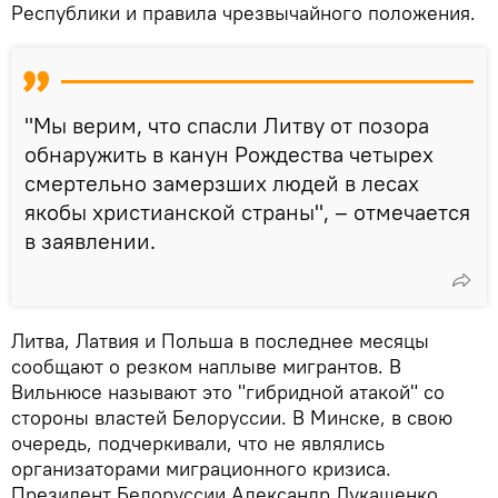
Республики и правила чрезвычайного положения.
"Мы верим, что спасли Литву от позора
обнаружить в канун Рождества четырех
смертельно замерзших людей в лесах
якобы христианской страны", – отмечается
в заявлении.
Литва, Латвия и Польша в последнее месяцы
сообщают о резком наплыве мигрантов. В
Вильнюсе называют это "гибридной атакой" со
стороны властей Белоруссии. В Минске, в свою
очередь, подчеркивали, что не являлись
организаторами миграционного кризиса.
Президент Белоруссии Александр Лукашенко