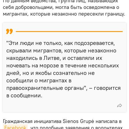
По данным ведомства, группа лиц, называющих
себя добровольцами, могла быть осведомлена о
мигрантах, которые незаконно пересекли границу.
"Эти люди не только, как подозревается,
скрывали мигрантов, которые незаконно
находились в Литве, и оставляли их
ночевать на морозе в течение нескольких
дней, но и якобы сознательно не
сообщили о мигрантах в
правоохранительные органы", – говорится
в сообщении.
Гражданская инициатива Sienos Grupė написала в
Facebook
, что подобные заявления о волонтерах