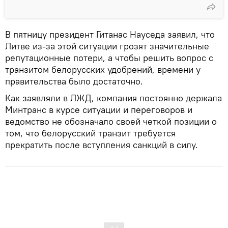
В пятницу президент Гитанас Науседа заявил, что
Литве из-за этой ситуации грозят значительные
репутационные потери, а чтобы решить вопрос с
транзитом белорусских удобрений, времени у
правительства было достаточно.
Как заявляли в ЛЖД, компания постоянно держала
Минтранс в курсе ситуации и переговоров и
ведомство не обозначало своей четкой позиции о
том, что белорусский транзит требуется
прекратить после вступления санкций в силу.