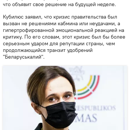
что объявит свое решение на будущей неделе.
Кубилюс заявил, что кризис правительства был
вызван не решениями кабмина или неудачами, а
гипертрофированной эмоциональной реакцией на
критику. По его словам, этот кризис был бы более
серьезным ударом для репутации страны, чем
продолжающийся транзит удобрений
"Беларуськалий".