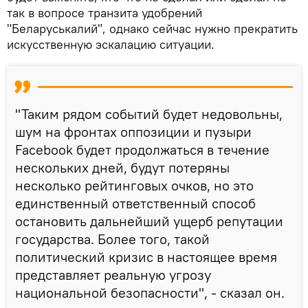
так в вопросе транзита удобрений
"Беларуськалий", однако сейчас нужно прекратить
искусственную эскалацию ситуации.
"Таким рядом событий будет недовольны,
шум на фронтах оппозиции и пузыри
Facebook будет продолжаться в течение
нескольких дней, будут потеряны
несколько рейтинговых очков, но это
единственный ответственный способ
остановить дальнейший ущерб репутации
государства. Более того, такой
политический кризис в настоящее время
представляет реальную угрозу
национальной безопасности", - сказал он.