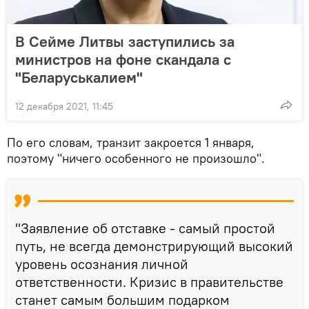
В Сейме Литвы заступились за
министров на фоне скандала с
"Беларуськалием"
12 декабря 2021, 11:45
По его словам, транзит закроется 1 января,
поэтому "ничего особенного не произошло".
"Заявление об отставке - самый простой
путь, не всегда демонстрирующий высокий
уровень осознания личной
ответственности. Кризис в правительстве
станет самым большим подарком