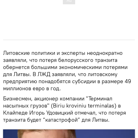
Литовские политики и эксперты неоднократно
заявляли, что потеря белорусского транзита
обернется большими экономическими потерями
для Литвы. В ЛЖД заявляли, что литовскому
предприятию понадобятся субсидии в размере 49
миллионов евро в год.
Бизнесмен, акционер компании "Терминал
насыпных грузов" (Biriu kroviniu terminalas) в
Клайпеде Игорь Удовицкий отмечал, что потеря
транзита будет “катастрофой” для Литвы.