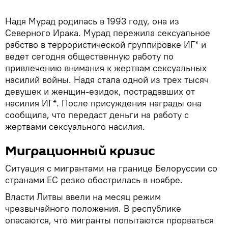
Надя Мурад родилась в 1993 году, она из
Северного Ирака. Мурад пережила сексуальное
рабство в террористической группировке ИГ* и
ведет сегодня общественную работу по
привлечению внимания к жертвам сексуальных
насилий войны. Надя стала одной из трех тысяч
девушек и женщин-езидок, пострадавших от
насилия ИГ*. После присуждения награды она
сообщила, что передаст деньги на работу с
жертвами сексуального насилия.
Миграционный кризис
Ситуация с мигрантами на границе Белоруссии со
странами ЕС резко обострилась в ноябре.
Власти Литвы ввели на месяц режим
чрезвычайного положения. В республике
опасаются, что мигранты попытаются прорваться