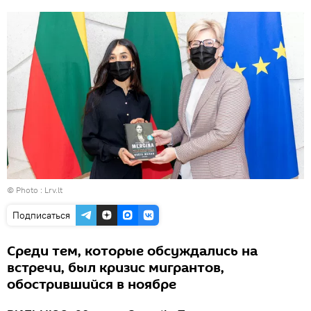
© Photo :
Lrv.lt
Подписаться
Среди тем, которые обсуждались на
встречи, был кризис мигрантов,
обострившийся в ноябре