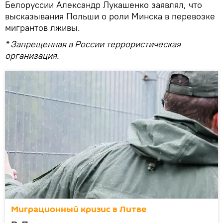
Белоруссии Александр Лукашенко заявлял, что
высказывания Польши о роли Минска в перевозке
мигрантов лживы.
* Запрещенная в России террористическая
организация.
Миграционный кризис в Литве