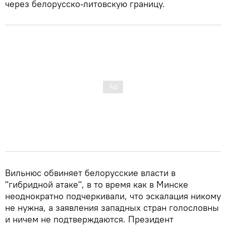
через белорусско-литовскую границу.
Вильнюс обвиняет белорусские власти в
"гибридной атаке", в то время как в Минске
неоднократно подчеркивали, что эскалация никому
не нужна, а заявления западных стран голословны
и ничем не подтверждаются. Президент