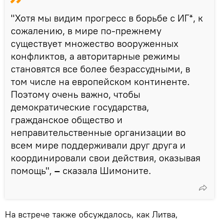
"Хотя мы видим прогресс в борьбе с ИГ*, к
сожалению, в мире по-прежнему
существует множество вооруженных
конфликтов, а авторитарные режимы
становятся все более безрассудными, в
том числе на европейском континенте.
Поэтому очень важно, чтобы
демократические государства,
гражданское общество и
неправительственные организации во
всем мире поддерживали друг друга и
координировали свои действия, оказывая
помощь",
–
сказала Шимоните.
На встрече также обсуждалось, как Литва,