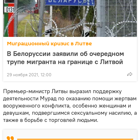
Миграционный кризис в Литве
В Белоруссии заявили об очередном
трупе мигранта на границе с Литвой
29 ноября 2021, 12:00
Премьер-министр Литвы выразил поддержку
деятельности Мурад по оказанию помощи жертвам
вооруженного конфликта, особенно женщинам и
девушкам, подвергшимся сексуальному насилию, а
также в борьбе с торговлей людьми.