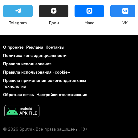
Telegram
Дзен
Макс
VK
О проекте
Реклама
Контакты
Политика конфиденциальности
Правила использования
Правила использования «cookie»
Правила применения рекомендательных
технологий
Обратная связь
Настройки отслеживания
© 2026 Sputnik Все права защищены. 18+