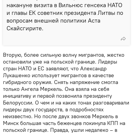
накануне визита в Вильнюс генсека НАТО
и главы ЕК советник президента Литвы по
вопросам внешней политики Аста
Скайсгирите.
Вторую, более сильную волну мигрантов, жестко
остановили уже на польской границе. Лидеры
стран НАТО и ЕС заявляют, что Александр
Лукашенко использует мигрантов в качестве
гибридного оружия. Снять напряжение смогла
только Ангела Меркель. Она взяла на себя
инициативу и первой позвонила президенту
Белоруссии. О чем и на каких тонах разговаривали
лидеры двух государств, в подробностях
неизвестно. Но после двух звонков Меркель в
Минск большая часть беженцев покинула КПП на
польской границе. Правда, ушли недалеко – в