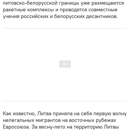
литовско-белорусской границы уже размещаются
ракетные комплексы и проводятся совместные
учения российских и белорусских десантников.
Как известно, Литва приняла на себя первую волну
нелегальных мигрантов на восточных рубежах
Евросоюза. За весну-лето на территорию Литвы