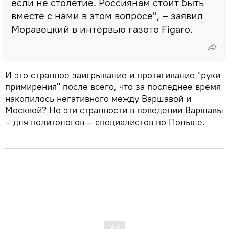
если не столетие. Россиянам стоит быть
вместе с нами в этом вопросе", – заявил
Моравецкий в интервью газете Figaro.
И это странное заигрывание и протягивание "руки
примирения" после всего, что за последнее время
накопилось негативного между Варшавой и
Москвой? Но эти странности в поведении Варшавы
– для политологов – специалистов по Польше.