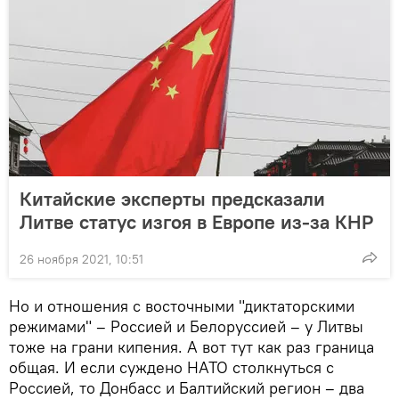
Китайские эксперты предсказали
Литве статус изгоя в Европе из-за КНР
26 ноября 2021, 10:51
Но и отношения с восточными "диктаторскими
режимами" – Россией и Белоруссией – у Литвы
тоже на грани кипения. А вот тут как раз граница
общая. И если суждено НАТО столкнуться с
Россией, то Донбасс и Балтийский регион – два