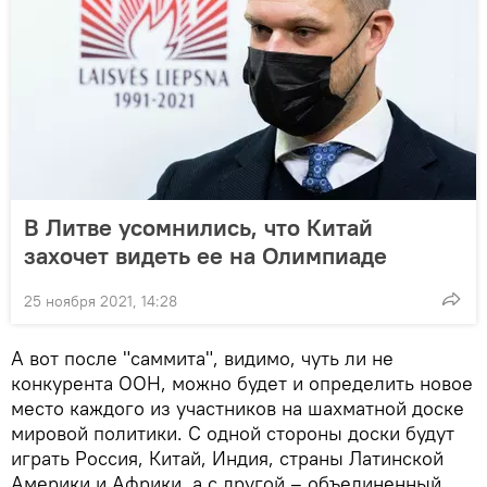
В Литве усомнились, что Китай
захочет видеть ее на Олимпиаде
25 ноября 2021, 14:28
А вот после "саммита", видимо, чуть ли не
конкурента ООН, можно будет и определить новое
место каждого из участников на шахматной доске
мировой политики. С одной стороны доски будут
играть Россия, Китай, Индия, страны Латинской
Америки и Африки, а с другой – объединенный