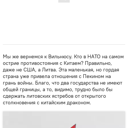
Мы же вернемся к Вильнюсу. Кто в НАТО на самом
острие противостояния с Китаем? Правильно,
даже не США, а Литва. Эта маленькая, но гордая
страна уже привела отношения с Пекином на
грань войны. Благо, что два государства не имеют
общей границы, а то, видимо, трудно было бы
сдержать литовских ястребов от открытого
столкновения с китайским драконом.