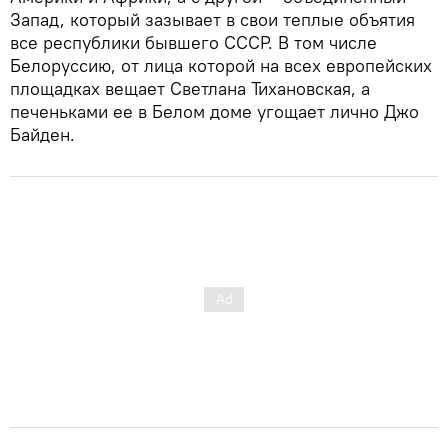
Запад, который зазывает в свои теплые объятия
все республики бывшего СССР. В том числе
Белоруссию, от лица которой на всех европейских
площадках вещает Светлана Тихановская, а
печеньками ее в Белом доме угощает лично Джо
Байден.