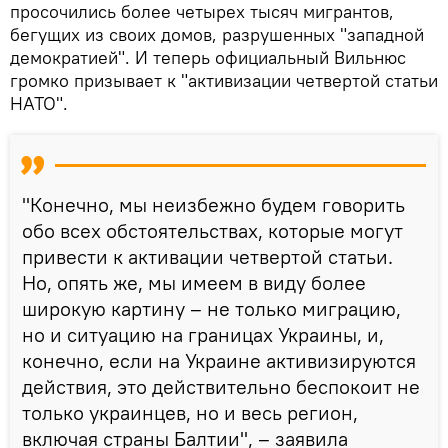
просочились более четырех тысяч мигрантов,
бегущих из своих домов, разрушенных "западной
демократией". И теперь официальный Вильнюс
громко призывает к "активизации четвертой статьи
НАТО".
"Конечно, мы неизбежно будем говорить
обо всех обстоятельствах, которые могут
привести к активации четвертой статьи.
Но, опять же, мы имеем в виду более
широкую картину – не только миграцию,
но и ситуацию на границах Украины, и,
конечно, если на Украине активизируются
действия, это действительно беспокоит не
только украинцев, но и весь регион,
включая страны Балтии", – заявила