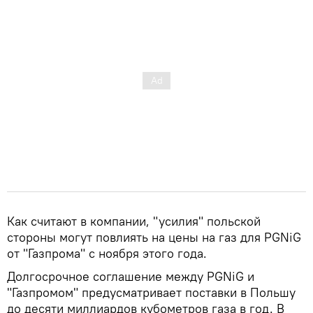
Как считают в компании, "усилия" польской
стороны могут повлиять на цены на газ для PGNiG
от "Газпрома" с ноября этого года.
Долгосрочное соглашение между PGNiG и
"Газпромом" предусматривает поставки в Польшу
до десяти миллиардов кубометров газа в год. В