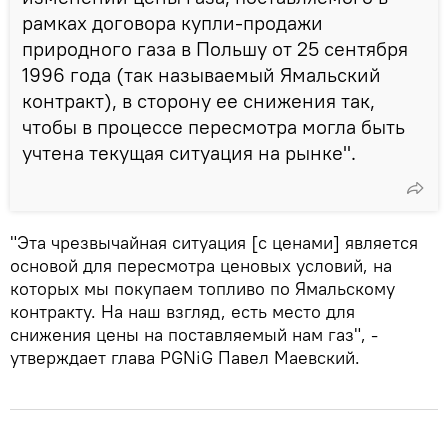
рамках договора купли-продажи
природного газа в Польшу от 25 сентября
1996 года (так называемый Ямальский
контракт), в сторону ее снижения так,
чтобы в процессе пересмотра могла быть
учтена текущая ситуация на рынке".
"Эта чрезвычайная ситуация [с ценами] является
основой для пересмотра ценовых условий, на
которых мы покупаем топливо по Ямальскому
контракту. На наш взгляд, есть место для
снижения цены на поставляемый нам газ", -
утверждает глава PGNiG Павел Маевский.