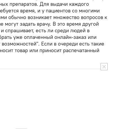
ных препаратов. Для выдачи каждого
ебуется время, и у пациентов со многими
ми обычно возникает множество вопросов к
е могут задать врачу. В это время другой
 и спрашивает, есть ли среди людей в
абрать уже оплаченный онлайн-заказ или
т возможностей". Если в очереди есть такие
ыносит товар или приносит распечатанный