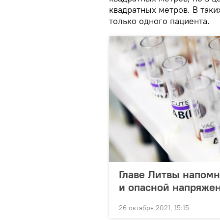
квадратных метров. В так
только одного пациента.
Главе Литвы напомн
и опасной напряже
26 октября 2021, 15:15