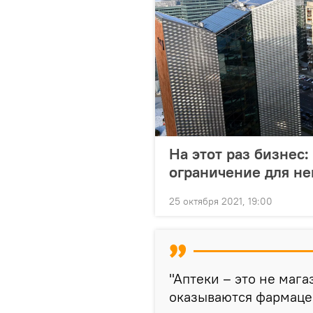
На этот раз бизнес
ограничение для н
25 октября 2021, 19:00
"Аптеки – это не маг
оказываются фармацев