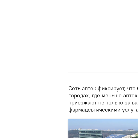
Сеть аптек фиксирует, чт
городах, где меньше аптек
приезжают не только за ва
фармацевтическими услуг