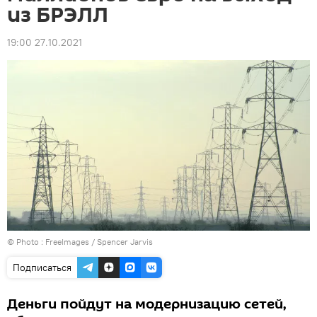
из БРЭЛЛ
19:00 27.10.2021
© Photo :
FreeImages / Spencer Jarvis
Подписаться
Деньги пойдут на модернизацию сетей,