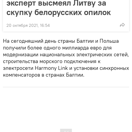
эксперт высмеял Литву за
скупку белорусских опилок
20 октября 2021, 16:54
На сегодняшний день страны Балтии и Польша
получили более одного миллиарда евро для
модернизации национальных электрических сетей,
строительства морского подключения к
электросети Harmony Link и установки синхронных
компенсаторов в странах Балтии.