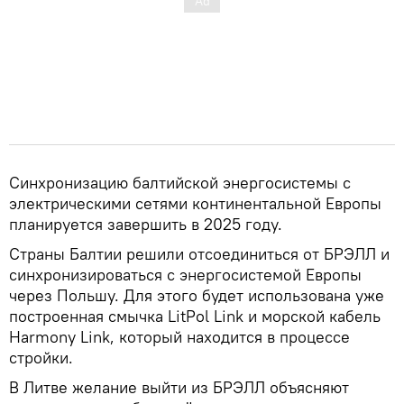
Синхронизацию балтийской энергосистемы с
электрическими сетями континентальной Европы
планируется завершить в 2025 году.
Страны Балтии решили отсоединиться от БРЭЛЛ и
синхронизироваться с энергосистемой Европы
через Польшу. Для этого будет использована уже
построенная смычка LitPol Link и морской кабель
Harmony Link, который находится в процессе
стройки.
В Литве желание выйти из БРЭЛЛ объясняют