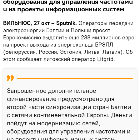
оборудования для управления частотами
и на проекты информационных систем
ВИЛЬНЮС, 27 окт – Sputnik.
Операторы передачи
электроэнергии Балтии и Польши просят
Еврокомиссию выделить еще 238 миллионов евро
на проект выхода из энергокольца БРЭЛЛ
(Белоруссия, Россия, Эстония, Литва, Латвия). Об
этом сообщает литовский оператор Litgrid.
Запрошенное дополнительное
финансирование предусмотрено для
второй части синхронизации стран Балтии
с сетями континентальной Европы. Деньги
пойдут на модернизацию сетей,
оборудования для управления частотами и
на проекты информационных систем.