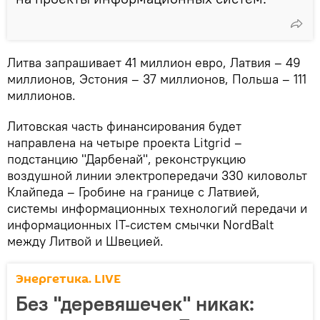
Литва запрашивает 41 миллион евро, Латвия – 49
миллионов, Эстония – 37 миллионов, Польша – 111
миллионов.
Литовская часть финансирования будет
направлена ​​на четыре проекта Litgrid –
подстанцию ​​"Дарбенай", реконструкцию
воздушной линии электропередачи 330 киловольт
Клайпеда – Гробине на границе с Латвией,
системы информационных технологий передачи и
информационных IT-систем смычки NordBalt
между Литвой и Швецией.
Энергетика. LIVE
Без "деревяшечек" никак: