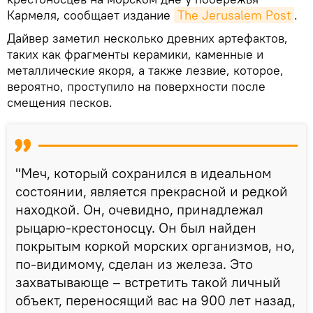
Кармеля, сообщает издание
The Jerusalem Post
.
Дайвер заметил несколько древних артефактов,
таких как фрагменты керамики, каменные и
металлические якоря, а также лезвие, которое,
вероятно, проступило на поверхности после
смещения песков.
"Меч, который сохранился в идеальном
состоянии, является прекрасной и редкой
находкой. Он, очевидно, принадлежал
рыцарю-крестоносцу. Он был найден
покрытым коркой морских организмов, но,
по-видимому, сделан из железа. Это
захватывающе – встретить такой личный
объект, переносящий вас на 900 лет назад,