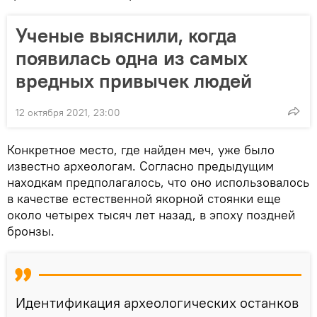
Ученые выяснили, когда
появилась одна из самых
вредных привычек людей
12 октября 2021, 23:00
Конкретное место, где найден меч, уже было
известно археологам. Согласно предыдущим
находкам предполагалось, что оно использовалось
в качестве естественной якорной стоянки еще
около четырех тысяч лет назад, в эпоху поздней
бронзы.
Идентификация археологических останков