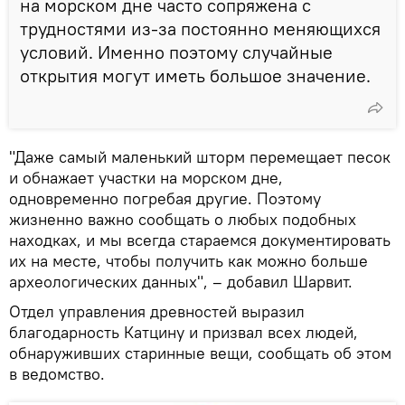
на морском дне часто сопряжена с
трудностями из-за постоянно меняющихся
условий. Именно поэтому случайные
открытия могут иметь большое значение.
"Даже самый маленький шторм перемещает песок
и обнажает участки на морском дне,
одновременно погребая другие. Поэтому
жизненно важно сообщать о любых подобных
находках, и мы всегда стараемся документировать
их на месте, чтобы получить как можно больше
археологических данных", – добавил Шарвит.
Отдел управления древностей выразил
благодарность Катцину и призвал всех людей,
обнаруживших старинные вещи, сообщать об этом
в ведомство.