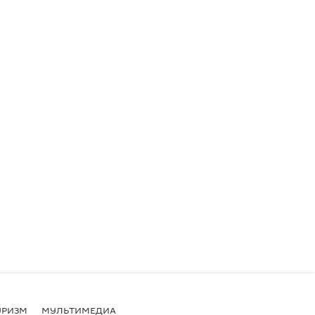
УРИЗМ
МУЛЬТИМЕДИА