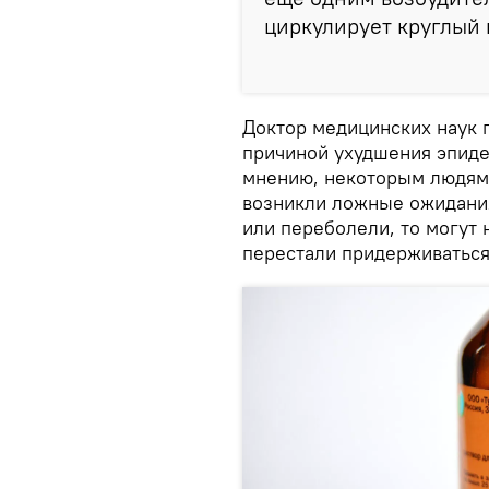
циркулирует круглый 
Доктор медицинских наук 
причиной ухудшения эпиде
мнению, некоторым людям
возникли ложные ожидания
или переболели, то могут 
перестали придерживаться