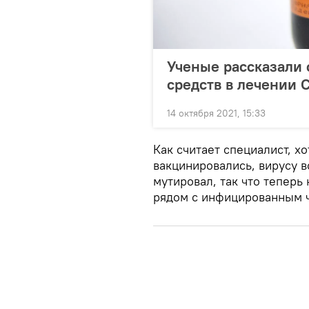
Ученые рассказали 
средств в лечении 
14 октября 2021, 15:33
Как считает специалист, х
вакцинировались, вирусу в
мутировал, так что тепер
рядом с инфицированным ч