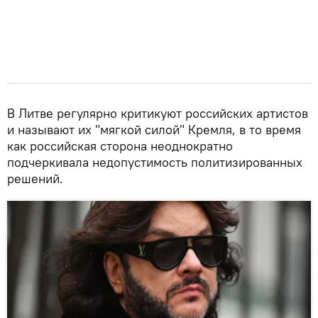
В Литве регулярно критикуют российских артистов
и называют их "мягкой силой" Кремля, в то время
как российская сторона неоднократно
подчеркивала недопустимость политизированных
решений.