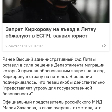
Запрет Киркорову на въезд в Литву
обжалуют в ЕСПЧ, заявил юрист
2 сентября 2021, 07:07
Ранее Высший административный суд Литвы
оставил в силе решение Департамента миграции,
который признал обоснованным запрет на въезд
Киркорову в страну на пять лет. В решении
подчеркивалось, что певец якобы действительно
"представляет угрозу для государственной
безопасности".
Официальный представитель российского МИД
Мария Захарова, в свою очередь, отметила, что