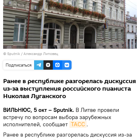
© Sputnik / Александр Липовец
Подписаться
Ранее в республике разгорелась дискуссия
из-за выступления российского пианиста
Николая Луганского
ВИЛЬНЮС, 5 окт – Sputnik.
В Литве провели
встречу по вопросам выбора зарубежных
исполнителей, сообщает
ТАСС
.
Ранее в республике разгорелась дискуссия из-за