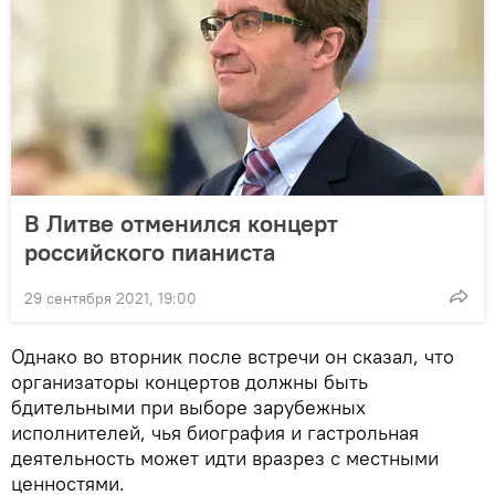
В Литве отменился концерт
российского пианиста
29 сентября 2021, 19:00
Однако во вторник после встречи он сказал, что
организаторы концертов должны быть
бдительными при выборе зарубежных
исполнителей, чья биография и гастрольная
деятельность может идти вразрез с местными
ценностями.