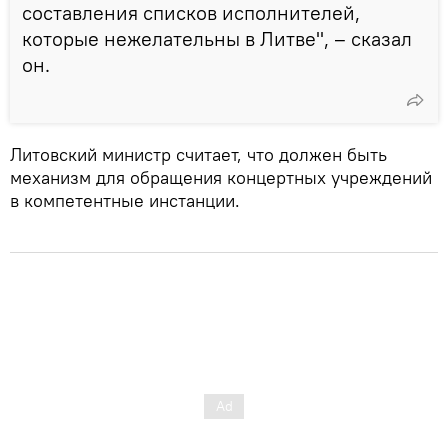
составления списков исполнителей,
которые нежелательны в Литве", – сказал
он.
Литовский министр считает, что должен быть
механизм для обращения концертных учреждений
в компетентные инстанции.