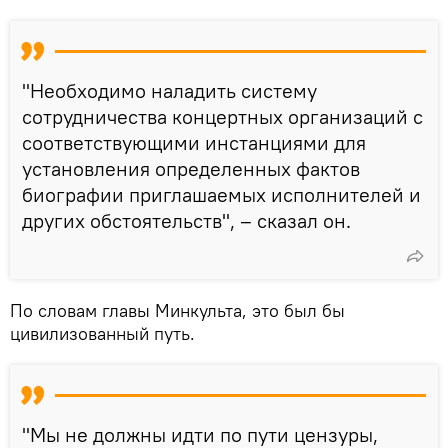
"Необходимо наладить систему
сотрудничества концертных организаций с
соответствующими инстанциями для
установления определенных фактов
биографии приглашаемых исполнителей и
других обстоятельств", – сказал он.
По словам главы Минкульта, это был бы
цивилизованный путь.
"Мы не должны идти по пути цензуры,