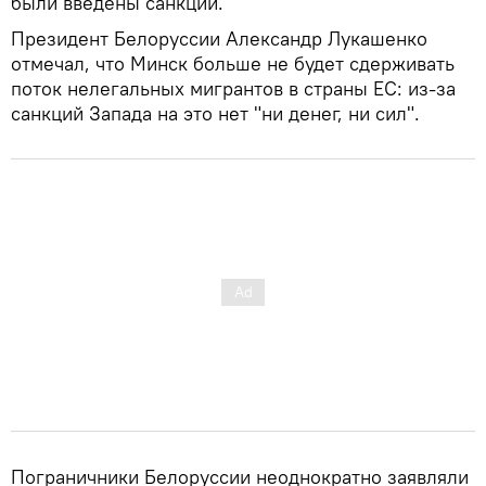
были введены санкции.
Президент Белоруссии Александр Лукашенко
отмечал, что Минск больше не будет сдерживать
поток нелегальных мигрантов в страны ЕС: из-за
санкций Запада на это нет "ни денег, ни сил".
Пограничники Белоруссии неоднократно заявляли