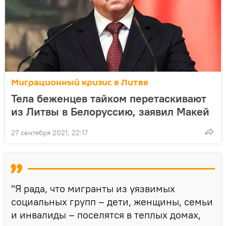
Миграционный кризис в Литве
Тела беженцев тайком перетаскивают
из Литвы в Белоруссию, заявил Макей
27 сентября 2021, 22:17
"Я рада, что мигранты из уязвимых
социальных групп – дети, женщины, семьи
и инвалиды – поселятся в теплых домах,