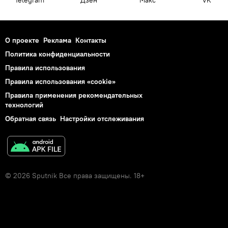
О проекте
Реклама
Контакты
Политика конфиденциальности
Правила использования
Правила использования «cookie»
Правила применения рекомендательных
технологий
Обратная связь
Настройки отслеживания
© 2026 Sputnik Все права защищены. 18+