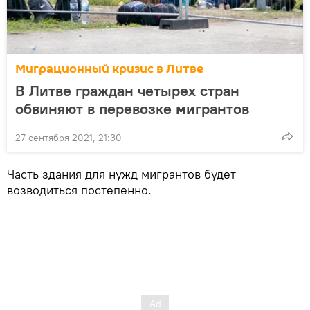
Миграционный кризис в Литве
В Литве граждан четырех стран
обвиняют в перевозке мигрантов
27 сентября 2021, 21:30
Часть здания для нужд мигрантов будет
возводиться постепенно.