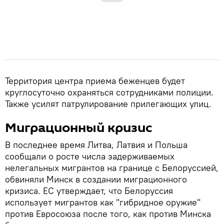
Территория центра приема беженцев будет
круглосуточно охраняться сотрудниками полиции.
Также усилят патрулирование прилегающих улиц.
Миграционный кризис
В последнее время Литва, Латвия и Польша
сообщали о росте числа задерживаемых
нелегальных мигрантов на границе с Белоруссией,
обвиняли Минск в создании миграционного
кризиса. ЕС утверждает, что Белоруссия
использует мигрантов как "гибридное оружие"
против Евросоюза после того, как против Минска