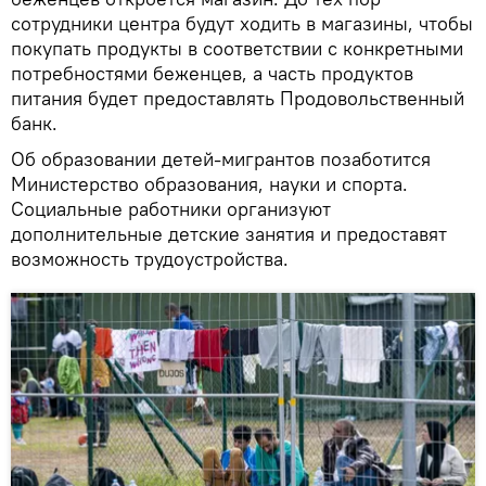
сотрудники центра будут ходить в магазины, чтобы
покупать продукты в соответствии с конкретными
потребностями беженцев, а часть продуктов
питания будет предоставлять Продовольственный
банк.
Об образовании детей-мигрантов позаботится
Министерство образования, науки и спорта.
Социальные работники организуют
дополнительные детские занятия и предоставят
возможность трудоустройства.