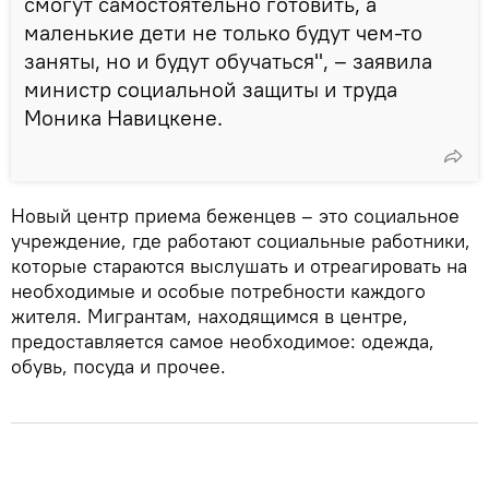
смогут самостоятельно готовить, а
маленькие дети не только будут чем-то
заняты, но и будут обучаться", – заявила
министр социальной защиты и труда
Моника Навицкене.
Новый центр приема беженцев – это социальное
учреждение, где работают социальные работники,
которые стараются выслушать и отреагировать на
необходимые и особые потребности каждого
жителя. Мигрантам, находящимся в центре,
предоставляется самое необходимое: одежда,
обувь, посуда и прочее.