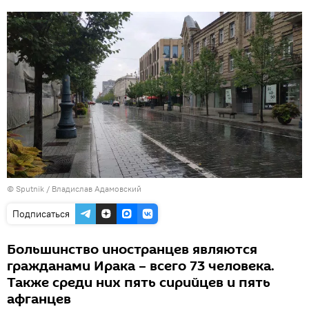
© Sputnik / Владислав Адамовский
Подписаться
Большинство иностранцев являются
гражданами Ирака – всего 73 человека.
Также среди них пять сирийцев и пять
афганцев