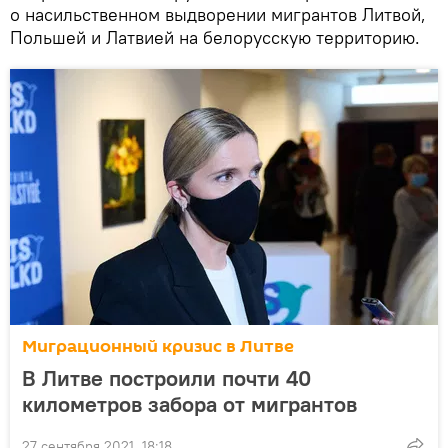
о насильственном выдворении мигрантов Литвой,
Польшей и Латвией на белорусскую территорию.
Миграционный кризис в Литве
В Литве построили почти 40
километров забора от мигрантов
27 сентября 2021, 18:18