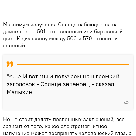
Максимум излучения Солнца наблюдается на
длине волны 501 - это зеленый или бирюзовый
цвет. К диапазону между 500 и 570 относится
зеленый.
"<…> И вот мы и получаем наш громкий
заголовок - Солнце зеленое", - сказал
Малыхин.
Но не стоит делать поспешных заключений, все
зависит от того, какое электромагнитное
излучение может воспринять человеческий глаз, а