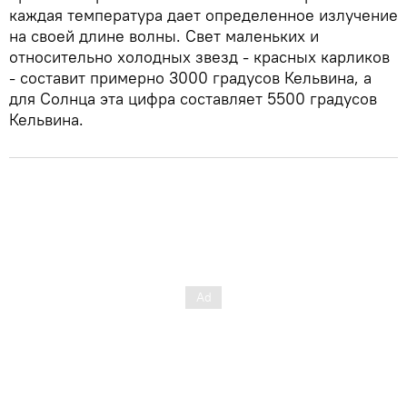
каждая температура дает определенное излучение
на своей длине волны. Свет маленьких и
относительно холодных звезд - красных карликов
- составит примерно 3000 градусов Кельвина, а
для Солнца эта цифра составляет 5500 градусов
Кельвина.