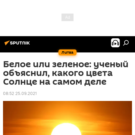
Литва
Белое или зеленое: ученый
объяснил, какого цвета
Солнце на самом деле
08:52 25.09.2021