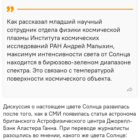
Как рассказал младший научный
сотрудник отдела физики космической
плазмы Института космических
исследований РАН Андрей Малыхин,
максимум интенсивности света от Солнца
находится в бирюзово-зеленом диапазоне
спектра. Это связано с температурой
поверхности космического объекта.
Дискуссия о настоящем цвете Солнца развилась
после того, как в СМИ появилась статья астронома
британского Астрофизического центра Джорелл-
Бэнк Аластера Ганна. При переводе журналисты
разошлись во мнении, какого же цвета Солнце: