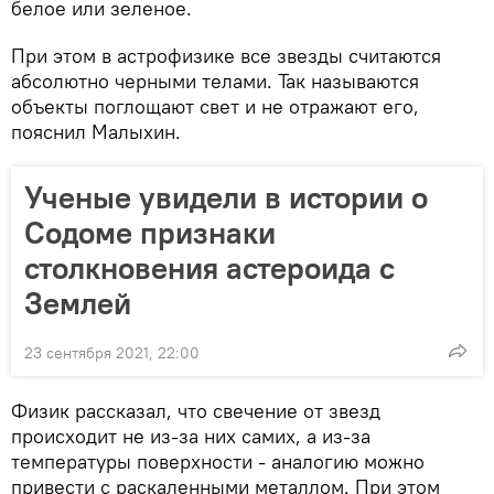
белое или зеленое.
При этом в астрофизике все звезды считаются
абсолютно черными телами. Так называются
объекты поглощают свет и не отражают его,
пояснил Малыхин.
Ученые увидели в истории о
Содоме признаки
столкновения астероида с
Землей
23 сентября 2021, 22:00
Физик рассказал, что свечение от звезд
происходит не из-за них самих, а из-за
температуры поверхности - аналогию можно
привести с раскаленными металлом. При этом