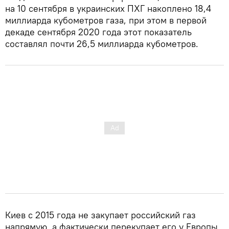
на 10 сентября в украинских ПХГ накоплено 18,4
миллиарда кубометров газа, при этом в первой
декаде сентября 2020 года этот показатель
составлял почти 26,5 миллиарда кубометров.
Киев с 2015 года не закупает российский газ
напрямую, а фактически перекупает его у Европы.