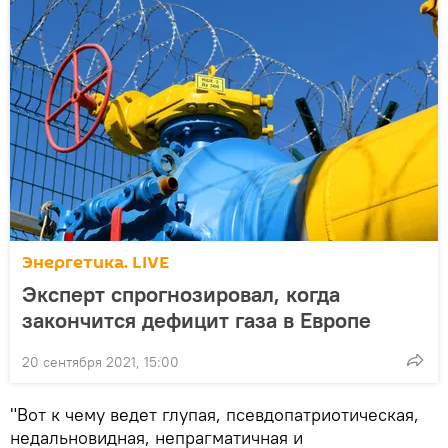
Энергетика. LIVE
Эксперт спрогнозировал, когда
закончится дефицит газа в Европе
20 сентября 2021, 15:00
"Вот к чему ведет глупая, псевдопатриотическая,
недальновидная, непрагматичная и