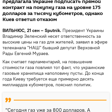
предлагала Украине подписать прямой
контракт на покупку газа на уровне 175
долларов за тысячу кубометров, однако
Киев ответил отказом
ВИЛЬНЮС, 21 сен – Sputnik.
Президент Украины
Владимир Зеленский несет ответственность за
высокие цены на газ для жителей, заявил в эфире
телеканала "НАШ" бывший депутат Верховной
Рады Евгений Мураев.
Как считает парламентарий, на повышение
стоимости газа повлиял тот факт, что украинские
газовые хранилища наполовину пусты. До конца
года Киеву требуется еще примерно десять
миллиардов кубометров, пояснил политик.
"Сегодня газ уже за 800 долларов. А