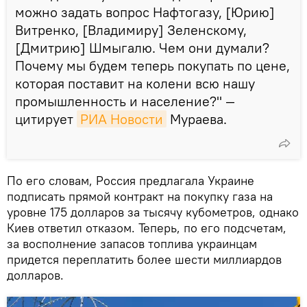
можно задать вопрос Нафтогазу, [Юрию]
Витренко, [Владимиру] Зеленскому,
[Дмитрию] Шмыгалю. Чем они думали?
Почему мы будем теперь покупать по цене,
которая поставит на колени всю нашу
промышленность и население?" —
цитирует
РИА Новости
Мураева.
По его словам, Россия предлагала Украине
подписать прямой контракт на покупку газа на
уровне 175 долларов за тысячу кубометров, однако
Киев ответил отказом. Теперь, по его подсчетам,
за восполнение запасов топлива украинцам
придется переплатить более шести миллиардов
долларов.