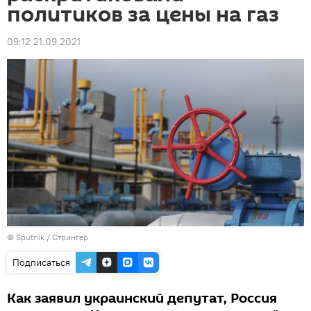
политиков за цены на газ
09:12 21.09.2021
© Sputnik / Стрингер
Подписаться
Как заявил украинский депутат, Россия