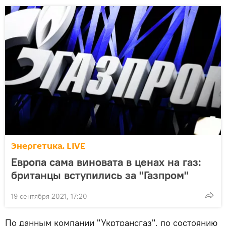
Энергетика. LIVE
Европа сама виновата в ценах на газ:
британцы вступились за "Газпром"
19 сентября 2021, 17:20
По данным компании "Укртрансгаз", по состоянию