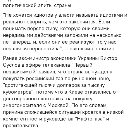
политической элиты страны.
"Не хочется идиотов у власти называть идиотами и
реально говорить, чем это закончится. Если
понимать перспективу, которую они своими
нерадивыми действиями заложили на несколько
лет вперед, и, если они ее реализуют, то у нас
печальная перспектива", — заключил политик.
Ранее экс-министр экономики Украины Виктор
Суслов в эфире телеканала "Первый
независимый" заявил, что страна вынуждена
покупать российский газ по рыночной цене,
"достигающей тысячи долларов за тысячу
кубометров", потому что в Киеве отказались от
долгосрочного контракта на покупку
энергоносителя с Москвой. По его словам,
причина сложившейся ситуации кроется в низкой
компетентности руководства "Нафтогаза" и
правительства.