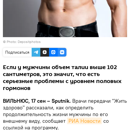
© Photo: Depositphotos
Подписаться
Если у мужчины объем талии выше 102
сантиметров, это значит, что есть
серьезные проблемы с уровнем половых
гормонов
ВИЛЬНЮС, 17 сен – Sputnik.
Врачи передачи "Жить
здорово" рассказали, как определить
продолжительность жизни мужчины по его
внешнему виду, сообщает
РИА Новости
со
ссылкой на программу.