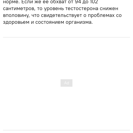
норме. Если же ее обхват от 94 до 102
сантиметров, то уровень тестостерона снижен
вполовину, что свидетельствует о проблемах со
здоровьем и состоянием организма.