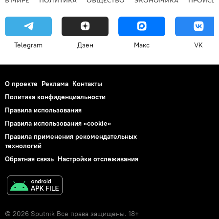
Telegram
Дзен
Макс
VK
О проекте
Реклама
Контакты
Политика конфиденциальности
Правила использования
Правила использования «cookie»
Правила применения рекомендательных
технологий
Обратная связь
Настройки отслеживания
© 2026 Sputnik Все права защищены. 18+