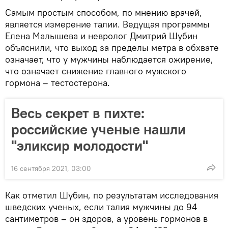
Самым простым способом, по мнению врачей,
является измерение талии. Ведущая программы
Елена Малышева и невролог Дмитрий Шубин
объяснили, что выход за пределы метра в обхвате
означает, что у мужчины наблюдается ожирение,
что означает снижение главного мужского
гормона – тестостерона.
Весь секрет в пихте:
российские ученые нашли
"эликсир молодости"
16 сентября 2021, 03:00
Как отметил Шубин, по результатам исследования
шведских ученых, если талия мужчины до 94
сантиметров – он здоров, а уровень гормонов в