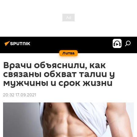
Литва
Врачи объяснили, как
связаны обхват талии у
мужчины и срок жизни
20:32 17.09.2021