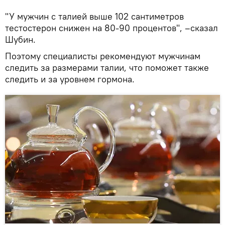
"У мужчин с талией выше 102 сантиметров
тестостерон снижен на 80-90 процентов", –сказал
Шубин.
Поэтому специалисты рекомендуют мужчинам
следить за размерами талии, что поможет также
следить и за уровнем гормона.