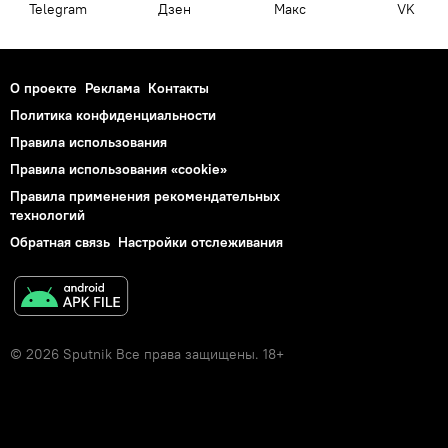
Telegram
Дзен
Макс
VK
О проекте
Реклама
Контакты
Политика конфиденциальности
Правила использования
Правила использования «cookie»
Правила применения рекомендательных
технологий
Обратная связь
Настройки отслеживания
© 2026 Sputnik Все права защищены. 18+