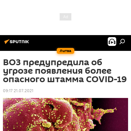
Литва
ВОЗ предупредила об
угрозе появления более
опасного штамма COVID-19
09:17 21.07.2021