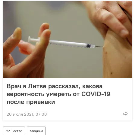
Врач в Литве рассказал, какова
вероятность умереть от COVID-19
после прививки
20 июля 2021, 07:00
Общество
вакцина