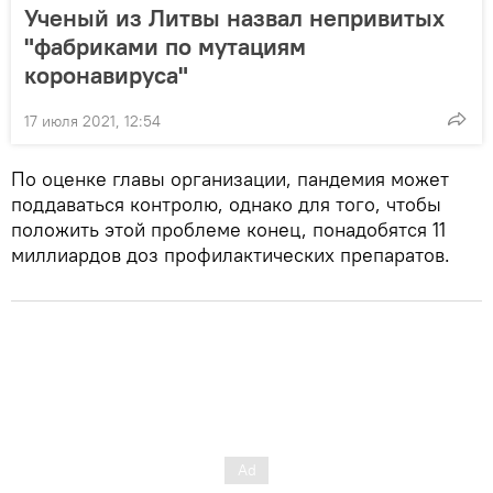
Ученый из Литвы назвал непривитых
"фабриками по мутациям
коронавируса"
17 июля 2021, 12:54
По оценке главы организации, пандемия может
поддаваться контролю, однако для того, чтобы
положить этой проблеме конец, понадобятся 11
миллиардов доз профилактических препаратов.