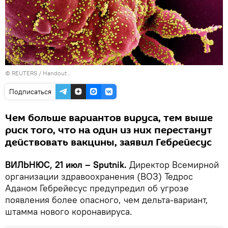
©
REUTERS
/ Handout .
Подписаться
Чем больше вариантов вируса, тем выше
риск того, что на один из них перестанут
действовать вакцины, заявил Гебрейесус
ВИЛЬНЮС, 21 июл – Sputnik.
Директор Всемирной
организации здравоохранения (ВОЗ) Тедрос
Аданом Гебрейесус предупредил об угрозе
появления более опасного, чем дельта-вариант,
штамма нового коронавируса.