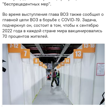
"беспрецедентных мер".
Во время выступления глава ВОЗ также сообщил о
главной цели ВОЗ в борьбе с COVID-19. Задача,
подчеркнул он, состоит в том, чтобы к сентябрю
2022 года в каждой стране мира вакцинировались
70 процентов жителей.