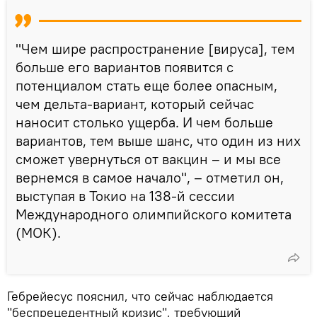
"Чем шире распространение [вируса], тем
больше его вариантов появится с
потенциалом стать еще более опасным,
чем дельта-вариант, который сейчас
наносит столько ущерба. И чем больше
вариантов, тем выше шанс, что один из них
сможет увернуться от вакцин – и мы все
вернемся в самое начало", – отметил он,
выступая в Токио на 138-й сессии
Международного олимпийского комитета
(МОК).
Гебрейесус пояснил, что сейчас наблюдается
"беспрецедентный кризис", требующий