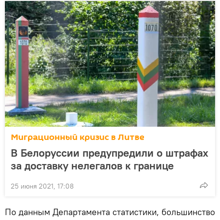
Миграционный кризис в Литве
В Белоруссии предупредили о штрафах
за доставку нелегалов к границе
25 июня 2021, 17:08
По данным Департамента статистики, большинство