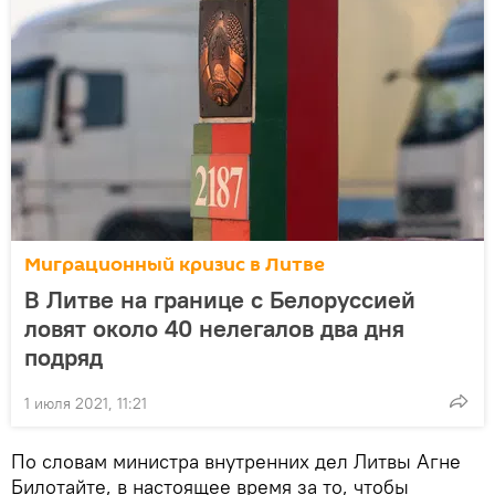
Миграционный кризис в Литве
В Литве на границе с Белоруссией
ловят около 40 нелегалов два дня
подряд
1 июля 2021, 11:21
По словам министра внутренних дел Литвы Агне
Билотайте, в настоящее время за то, чтобы