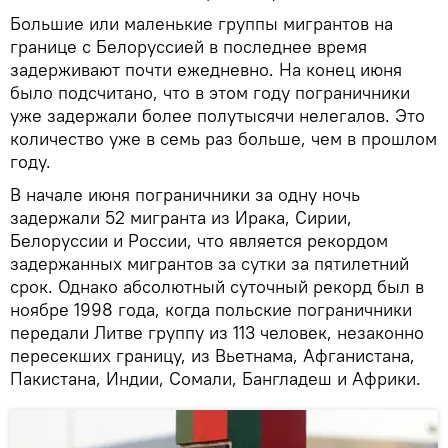
Большие или маленькие группы мигрантов на
границе с Белоруссией в последнее время
задерживают почти ежедневно. На конец июня
было подсчитано, что в этом году пограничники
уже задержали более полутысячи нелегалов. Это
количество уже в семь раз больше, чем в прошлом
году.
В начале июня пограничники за одну ночь
задержали 52 мигранта из Ирака, Сирии,
Белоруссии и России, что является рекордом
задержанных мигрантов за сутки за пятилетний
срок. Однако абсолютный суточный рекорд был в
ноябре 1998 года, когда польские пограничники
передали Литве группу из 113 человек, незаконно
пересекших границу, из Вьетнама, Афганистана,
Пакистана, Индии, Сомали, Бангладеш и Африки.