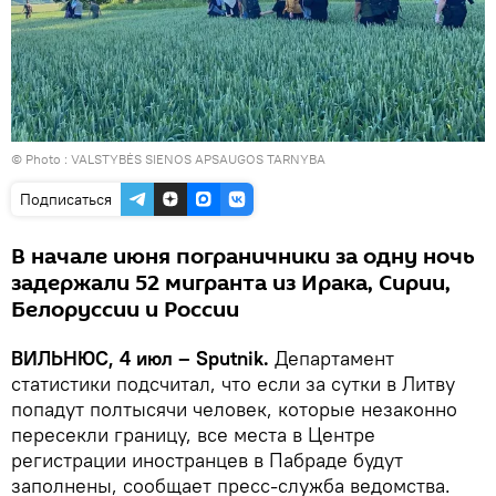
© Photo :
VALSTYBĖS SIENOS APSAUGOS TARNYBA
Подписаться
В начале июня пограничники за одну ночь
задержали 52 мигранта из Ирака, Сирии,
Белоруссии и России
ВИЛЬНЮС, 4 июл – Sputnik.
Департамент
статистики подсчитал, что если за сутки в Литву
попадут полтысячи человек, которые незаконно
пересекли границу, все места в Центре
регистрации иностранцев в Пабраде будут
заполнены, сообщает пресс-служба ведомства.