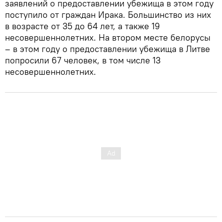
заявлений о предоставлении убежища в этом году
поступило от граждан Ирака. Большинство из них
в возрасте от 35 до 64 лет, а также 19
несовершеннолетних. На втором месте белорусы
– в этом году о предоставлении убежища в Литве
попросили 67 человек, в том числе 13
несовершеннолетних.