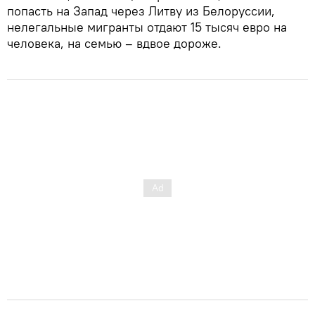
попасть на Запад через Литву из Белоруссии,
нелегальные мигранты отдают 15 тысяч евро на
человека, на семью – вдвое дороже.