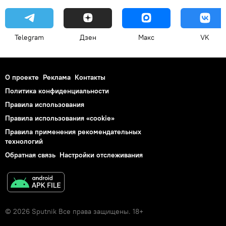
Telegram
Дзен
Макс
VK
О проекте
Реклама
Контакты
Политика конфиденциальности
Правила использования
Правила использования «cookie»
Правила применения рекомендательных
технологий
Обратная связь
Настройки отслеживания
© 2026 Sputnik Все права защищены. 18+