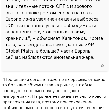
значительные потоки СПГ с мирового
рынка, а также ростом спроса на газ в
Европе из-за увеличения цены выбросов
СО2, вытеснения угля и необходимости
заполнения опустошенных за зиму
хранилищ", – объясняет Капитонов. Кроме
того, как свидетельствуют данные S&P
Global Platts, в большей части Европы
сейчас наблюдаются аномальная жара.
"Поставщики сегодня тоже не выбрасывают какие-
то большие объемы газа на рынок, а любые
свободные объемы сразу поглощаются
импортерами. На рынке нет значительного нового
предложения газа, поэтому при сохранении
стабильно высокого спроса и отсутствия внешних