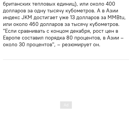
британских тепловых единиц), или около 400
долларов за одну тысячу кубометров. А в Азии
индекс JKM достигает уже 13 долларов за MMBtu,
или около 460 долларов за тысячу кубометров.
"Если сравнивать с концом декабря, рост цен в
Европе составил порядка 80 процентов, в Азии –
около 30 процентов", – резюмирует он.