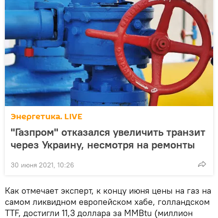
Энергетика. LIVE
"Газпром" отказался увеличить транзит
через Украину, несмотря на ремонты
30 июня 2021, 10:26
Как отмечает эксперт, к концу июня цены на газ на
самом ликвидном европейском хабе, голландском
TTF, достигли 11,3 доллара за MMBtu (миллион