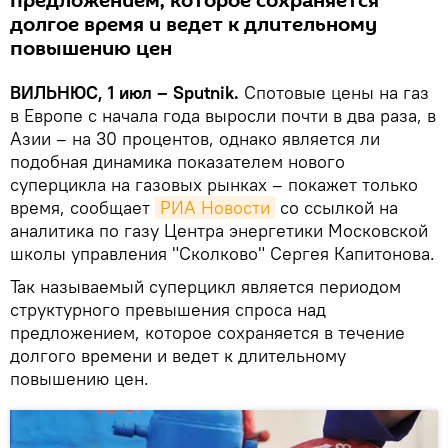
предложением, которое сохраняется
долгое время и ведет к длительному
повышению цен
ВИЛЬНЮС, 1 июл – Sputnik.
Спотовые цены на газ
в Европе с начала года выросли почти в два раза, в
Азии – на 30 процентов, однако является ли
подобная динамика показателем нового
суперцикла на газовых рынках – покажет только
время, сообщает
РИА Новости
со ссылкой на
аналитика по газу Центра энергетики Московской
школы управления "Сколково" Сергея Капитонова.
Так называемый суперцикл является периодом
структурного превышения спроса над
предложением, которое сохраняется в течение
долгого времени и ведет к длительному
повышению цен.