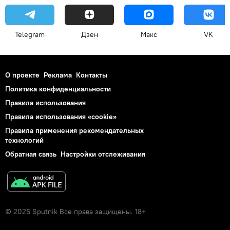
Telegram
Дзен
Макс
VK
О проекте
Реклама
Контакты
Политика конфиденциальности
Правила использования
Правила использования «cookie»
Правила применения рекомендательных
технологий
Обратная связь
Настройки отслеживания
© 2026 Sputnik Все права защищены. 18+