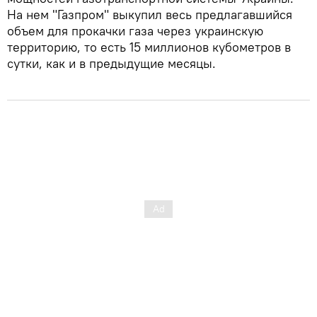
На нем "Газпром" выкупил весь предлагавшийся
объем для прокачки газа через украинскую
территорию, то есть 15 миллионов кубометров в
сутки, как и в предыдущие месяцы.