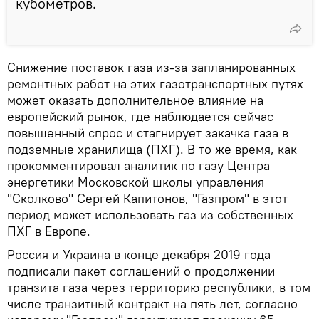
кубометров.
Снижение поставок газа из-за запланированных
ремонтных работ на этих газотранспортных путях
может оказать дополнительное влияние на
европейский рынок, где наблюдается сейчас
повышенный спрос и стагнирует закачка газа в
подземные хранилища (ПХГ). В то же время, как
прокомментировал аналитик по газу Центра
энергетики Московской школы управления
"Сколково" Сергей Капитонов, "Газпром" в этот
период может использовать газ из собственных
ПХГ в Европе.
Россия и Украина в конце декабря 2019 года
подписали пакет соглашений о продолжении
транзита газа через территорию республики, в том
числе транзитный контракт на пять лет, согласно