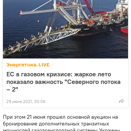
Энергетика. LIVE
ЕС в газовом кризисе: жаркое лето
показало важность "Северного потока
– 2"
29 июня 2021, 20:06
При этом 21 июня прошел основной аукцион на
бронирование дополнительных транзитных
мощностей газотранспортной системы Украины.