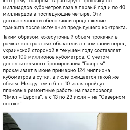
которому "Газпром" гарантирует прокачку 65
миллиардов кубометров газа в первый год и по 40
миллиардов в последующие четыре. Эти
договоренности обеспечили продолжение
транзита после истечения предыдущего контракта.
Таким образом, ежесуточный объем прокачки в
рамках контрактных обязательств компании перед
украинской стороной в текущем году составляет
около 109 миллионов кубометров. С учетом
дополнительного бронирования "Газпром"
прокачивает в июне примерно 124 миллиона
кубометров в сутки, в июле ожидается такой же
объем. Между тем с 6 по 10 июля пройдут
плановые ремонтные работы на газопроводе
"Ямал – Европа", а с 13 по 23 июля – на "Северном
потоке".