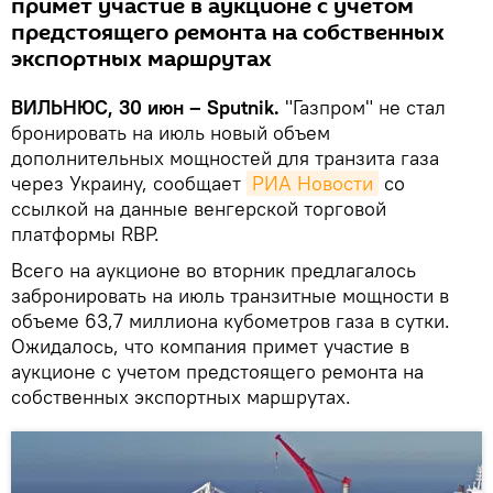
примет участие в аукционе с учетом
предстоящего ремонта на собственных
экспортных маршрутах
ВИЛЬНЮС, 30 июн – Sputnik.
"Газпром" не стал
бронировать на июль новый объем
дополнительных мощностей для транзита газа
через Украину, сообщает
РИА Новости
со
ссылкой на данные венгерской торговой
платформы RBP.
Всего на аукционе во вторник предлагалось
забронировать на июль транзитные мощности в
объеме 63,7 миллиона кубометров газа в сутки.
Ожидалось, что компания примет участие в
аукционе с учетом предстоящего ремонта на
собственных экспортных маршрутах.