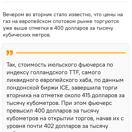
Вечером во вторник стало известно, что цены на
газ на европейском спотовом рынке торгуются
уже выше отметки в 400 долларов за тысячу
кубических метров.
Так, стоимость июльского фьючерса по
индексу голландского TTF, самого
ликвидного европейского хаба, по данным
лондонской биржи ICE, завершила торги
вторника на отметке около 415 долларов за
тысячу кубометров. При этом фьючерс
превысил 400 долларов за тысячу
кубометров на открытии торгов, начав их с
уровня почти 402 долларов за тысячу