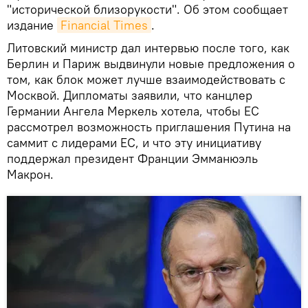
"исторической близорукости". Об этом сообщает
издание
Financial Times
.
Литовский министр дал интервью после того, как
Берлин и Париж выдвинули новые предложения о
том, как блок может лучше взаимодействовать с
Москвой. Дипломаты заявили, что канцлер
Германии Ангела Меркель хотела, чтобы ЕС
рассмотрел возможность приглашения Путина на
саммит с лидерами ЕС, и что эту инициативу
поддержал президент Франции Эмманюэль
Макрон.