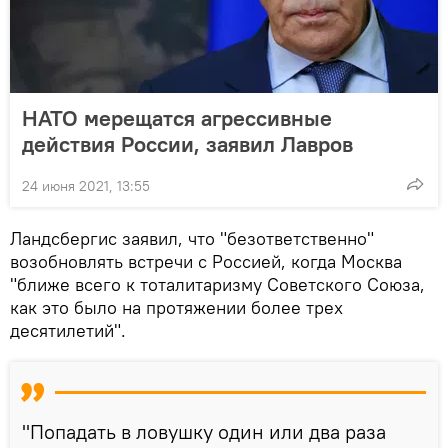
НАТО мерещатся агрессивные
действия России, заявил Лавров
24 июня 2021, 13:55
Ландсбергис заявил, что "безответственно"
возобновлять встречи с Россией, когда Москва
"ближе всего к тоталитаризму Советского Союза,
как это было на протяжении более трех
десятилетий".
"Попадать в ловушку один или два раза