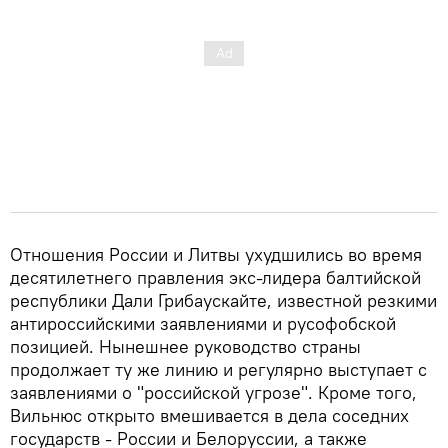
Отношения России и Литвы ухудшились во время
десятилетнего правления экс-лидера балтийской
республики Дали Грибаускайте, известной резкими
антироссийскими заявлениями и русофобской
позицией. Нынешнее руководство страны
продолжает ту же линию и регулярно выступает с
заявлениями о "российской угрозе". Кроме того,
Вильнюс открыто вмешивается в дела соседних
государств - России и Белоруссии, а также