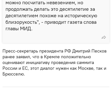
можно посчитать невезением, но
продолжать делать это десятилетие за
десятилетием похоже на историческую
близорукость", - приводит газета слова
главы МИД.
Пресс-секретарь президента РФ Дмитрий Песков
ранее заявил, что в Кремле положительно
оценивают инициативу проведения саммита
России и ЕС, этот диалог нужен как Москве, так и
Брюсселю.