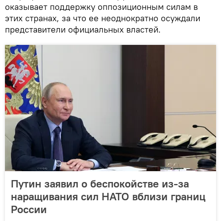
оказывает поддержку оппозиционным силам в
этих странах, за что ее неоднократно осуждали
представители официальных властей.
Путин заявил о беспокойстве из-за
наращивания сил НАТО вблизи границ
России