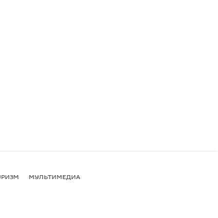
УРИЗМ
МУЛЬТИМЕДИА