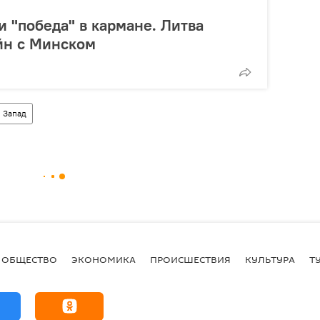
 "победа" в кармане. Литва
йн с Минском
Запад
ОБЩЕСТВО
ЭКОНОМИКА
ПРОИСШЕСТВИЯ
КУЛЬТУРА
Т