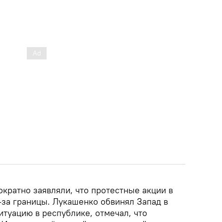
кратно заявляли, что протестные акции в
-за границы. Лукашенко обвинял Запад в
туацию в республике, отмечал, что