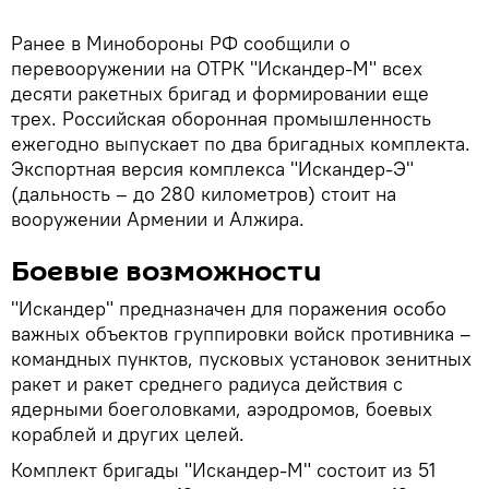
Ранее в Минобороны РФ сообщили о
перевооружении на ОТРК "Искандер-М" всех
десяти ракетных бригад и формировании еще
трех. Российская оборонная промышленность
ежегодно выпускает по два бригадных комплекта.
Экспортная версия комплекса "Искандер-Э"
(дальность – до 280 километров) стоит на
вооружении Армении и Алжира.
Боевые возможности
"Искандер" предназначен для поражения особо
важных объектов группировки войск противника –
командных пунктов, пусковых установок зенитных
ракет и ракет среднего радиуса действия с
ядерными боеголовками, аэродромов, боевых
кораблей и других целей.
Комплект бригады "Искандер-М" состоит из 51