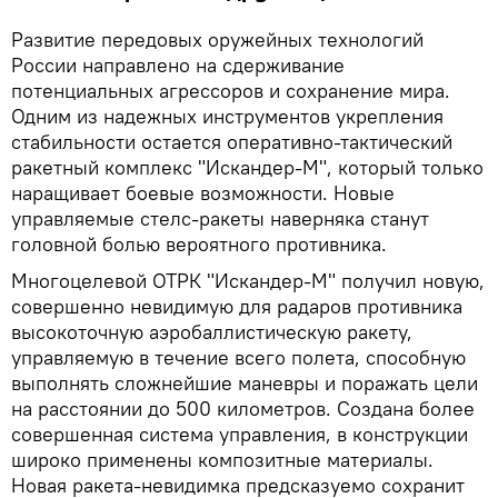
Развитие передовых оружейных технологий
России направлено на сдерживание
потенциальных агрессоров и сохранение мира.
Одним из надежных инструментов укрепления
стабильности остается оперативно-тактический
ракетный комплекс "Искандер-М", который только
наращивает боевые возможности. Новые
управляемые стелс-ракеты наверняка станут
головной болью вероятного противника.
Многоцелевой ОТРК "Искандер-М" получил новую,
совершенно невидимую для радаров противника
высокоточную аэробаллистическую ракету,
управляемую в течение всего полета, способную
выполнять сложнейшие маневры и поражать цели
на расстоянии до 500 километров. Создана более
совершенная система управления, в конструкции
широко применены композитные материалы.
Новая ракета-невидимка предсказуемо сохранит