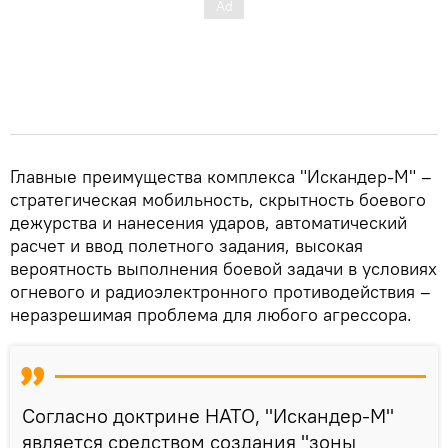
Главные преимущества комплекса "Искандер-М" –
стратегическая мобильность, скрытность боевого
дежурства и нанесения ударов, автоматический
расчет и ввод полетного задания, высокая
вероятность выполнения боевой задачи в условиях
огневого и радиоэлектронного противодействия –
неразрешимая проблема для любого агрессора.
Согласно доктрине НАТО, "Искандер-М"
является средством создания "зоны