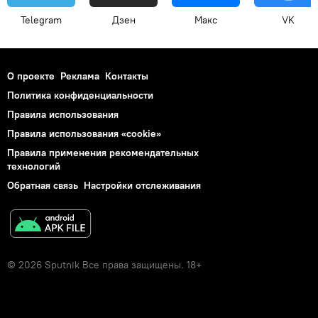
Telegram
Дзен
Макс
VK
О проекте
Реклама
Контакты
Политика конфиденциальности
Правила использования
Правила использования «cookie»
Правила применения рекомендательных
технологий
Обратная связь
Настройки отслеживания
© 2026 Sputnik Все права защищены. 18+