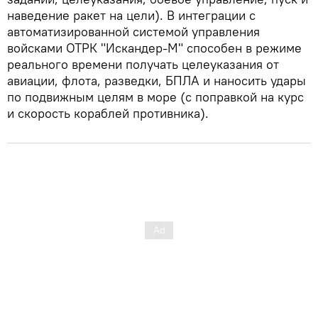
наведение ракет на цели). В интеграции с
автоматизированной системой управления
войсками ОТРК "Искандер-М" способен в режиме
реального времени получать целеуказания от
авиации, флота, разведки, БПЛА и наносить удары
по подвижным целям в море (с поправкой на курс
и скорость кораблей противника).