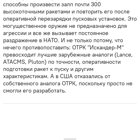
способны произвести залп почти 300
высокоточными ракетами и повторить его после
оперативной перезарядки пусковых установок. Это
могущественное оружие не предназначено для
агрессии и все же вызывает постоянное
раздражение в НАТО. И не только потому, что
нечего противопоставить: ОТРК "Искандер-М"
превосходит лучшие зарубежные аналоги (Lance,
ATACMS, Pluton) по точности, оперативности
подготовки ракет к пуску и другим
характеристикам. А в США отказались от
собственного аналога ОТРК, поскольку просто не
смогли его разработать.