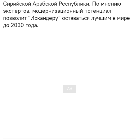
Сирийской Арабской Республики. По мнению
экспертов, модернизационный потенциал
позволит "Искандеру" оставаться лучшим в мире
до 2030 года.