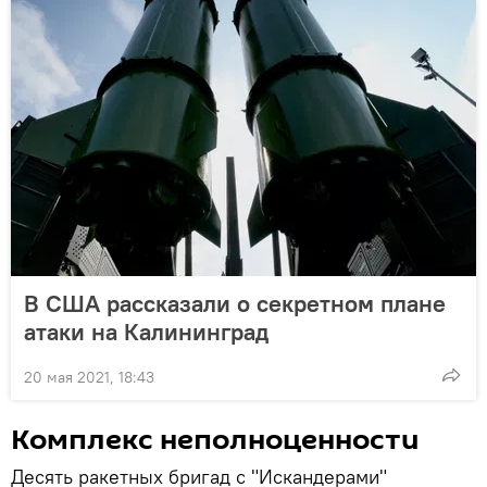
В США рассказали о секретном плане
атаки на Калининград
20 мая 2021, 18:43
Комплекс неполноценности
Десять ракетных бригад с "Искандерами"