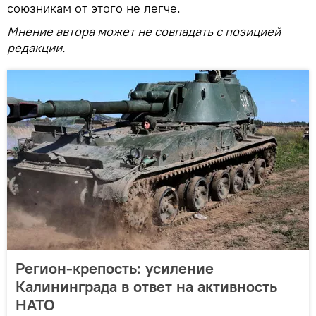
союзникам от этого не легче.
Мнение автора может не совпадать с позицией
редакции.
Регион-крепость: усиление
Калининграда в ответ на активность
НАТО