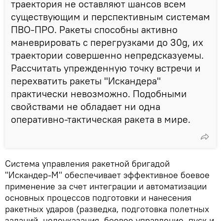
траектория не оставляют шансов всем
существующим и перспективным системам
ПВО-ПРО. Ракеты способны активно
маневрировать с перегрузками до 30g, их
траектории совершенно непредсказуемы.
Рассчитать упрежденную точку встречи и
перехватить ракеты "Искандера"
практически невозможно. Подобными
свойствами не обладает ни одна
оперативно-тактическая ракета в мире.
Система управления ракетной бригадой
"Искандер-М" обеспечивает эффективное боевое
применение за счет интеграции и автоматизации
основных процессов подготовки и нанесения
ракетных ударов (разведка, подготовка полетных
заданий, целеуказания, боевое управление, пуск и