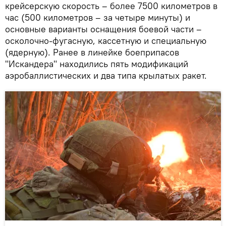
крейсерскую скорость – более 7500 километров в
час (500 километров – за четыре минуты) и
основные варианты оснащения боевой части –
осколочно-фугасную, кассетную и специальную
(ядерную). Ранее в линейке боеприпасов
"Искандера" находились пять модификаций
аэробаллистических и два типа крылатых ракет.