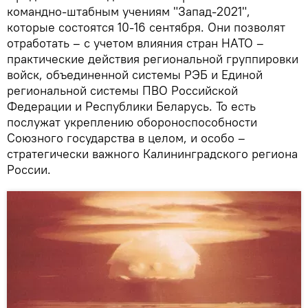
командно-штабным учениям "Запад-2021",
которые состоятся 10-16 сентября. Они позволят
отработать – с учетом влияния стран НАТО –
практические действия региональной группировки
войск, объединенной системы РЭБ и Единой
региональной системы ПВО Российской
Федерации и Республики Беларусь. То есть
послужат укреплению обороноспособности
Союзного государства в целом, и особо –
стратегически важного Калининградского региона
России.