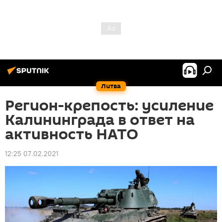
Литва
Регион-крепость: усиление
Калининграда в ответ на
активность НАТО
12:25 07.02.2021