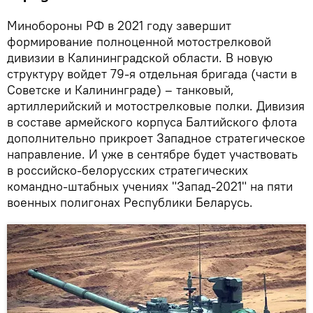
Минобороны РФ в 2021 году завершит
формирование полноценной мотострелковой
дивизии в Калининградской области. В новую
структуру войдет 79-я отдельная бригада (части в
Советске и Калининграде) – танковый,
артиллерийский и мотострелковые полки. Дивизия
в составе армейского корпуса Балтийского флота
дополнительно прикроет Западное стратегическое
направление. И уже в сентябре будет участвовать
в российско-белорусских стратегических
командно-штабных учениях "Запад-2021" на пяти
военных полигонах Республики Беларусь.