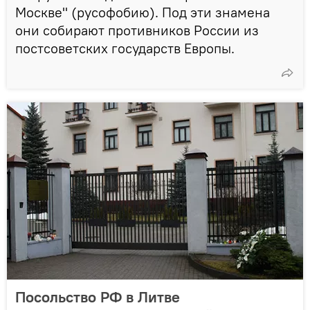
Москве" (русофобию). Под эти знамена
они собирают противников России из
постсоветских государств Европы.
Посольство РФ в Литве