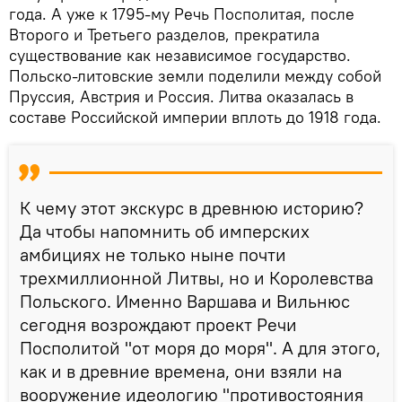
года. А уже к 1795-му Речь Посполитая, после
Второго и Третьего разделов, прекратила
существование как независимое государство.
Польско-литовские земли поделили между собой
Пруссия, Австрия и Россия. Литва оказалась в
составе Российской империи вплоть до 1918 года.
К чему этот экскурс в древнюю историю?
Да чтобы напомнить об имперских
амбициях не только ныне почти
трехмиллионной Литвы, но и Королевства
Польского. Именно Варшава и Вильнюс
сегодня возрождают проект Речи
Посполитой "от моря до моря". А для этого,
как и в древние времена, они взяли на
вооружение идеологию "противостояния