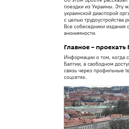
поездки из Украины. Эту 
украинской диаспорой орг
с целью трудоустройства 
Все собеседники издания с
анонимности.
Главное – проехать
Информации о том, когда 
Балтии, в свободном досту
связь через профильные t
соцсетях.