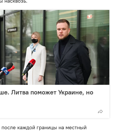
ы насквозь.
ьше. Литва поможет Украине, но
 после каждой границы на местный