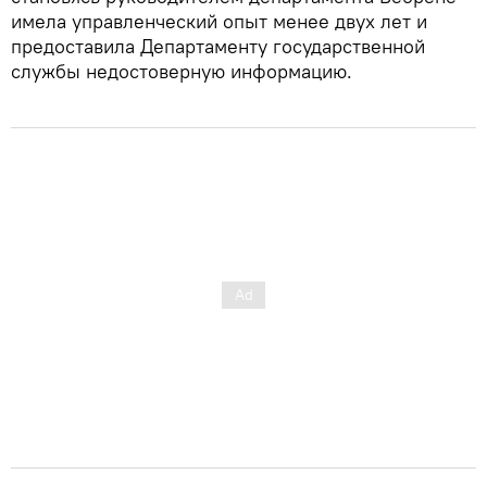
имела управленческий опыт менее двух лет и
предоставила Департаменту государственной
службы недостоверную информацию.