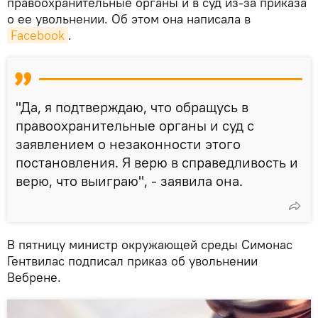
правоохранительные органы и в суд из-за приказа
о ее увольнении. Об этом она написала в
Facebook
.
"Да, я подтверждаю, что обращусь в
правоохранительные органы и суд с
заявлением о незаконности этого
постановления. Я верю в справедливость и
верю, что выиграю", - заявила она.
В пятницу министр окружающей среды Симонас
Гентвилас подписал приказ об увольнении
Вебрене.