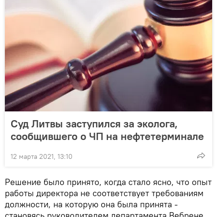
Суд Литвы заступился за эколога,
сообщившего о ЧП на нефтетерминале
12 марта 2021, 13:10
Решение было принято, когда стало ясно, что опыт
работы директора не соответствует требованиям
должности, на которую она была принята -
становясь руководителем департамента Вебрене