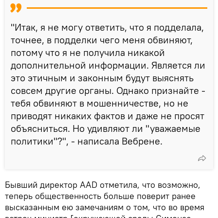
"Итак, я не могу ответить, что я подделала,
точнее, в подделки чего меня обвиняют,
потому что я не получила никакой
дополнительной информации. Является ли
это этичным и законным будут выяснять
совсем другие органы. Однако признайте -
тебя обвиняют в мошенничестве, но не
приводят никаких фактов и даже не просят
объясниться. Но удивляют ли "уважаемые
политики"?", - написала Вебрене.
Бывший директор AAD отметила, что возможно,
теперь общественность больше поверит ранее
высказанным ею замечаниям о том, что во время