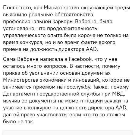
После того, как Министерство окружающей среды
выяснило реальные обстоятельства
профессиональной карьеры Вебрене, было
установлено, что продолжительность
управленческого опыта была короче не только на
время конкурса, но и во время фактического
приема на должность директора AAD.
Сама Вебрене написала в Facebook, что у нее
осталось много вопросов. В частности, почему
приказ об увольнении основан документах
Министерства экономики и инноваций, которое не
занимается приемом на госслужбу. Также, почему
Департамент государственной службы при МВД,
изучив ее документы на момент подачи заявки на
участие в конкурсе на должность директора AAD,
дал ей право участвовать, если что-то со стажем
было не так.