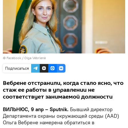
©
Facebook / Olga Vėbrienė
Подписаться
Вебрене отстранили, когда стало ясно, что
стаж ее работы в управлении не
соответствует занимаемой должности
ВИЛЬНЮС, 9 апр – Sputnik.
Бывший директор
Департамента охраны окружающей среды (AAD)
Ольга Вебрене намерена обратиться в