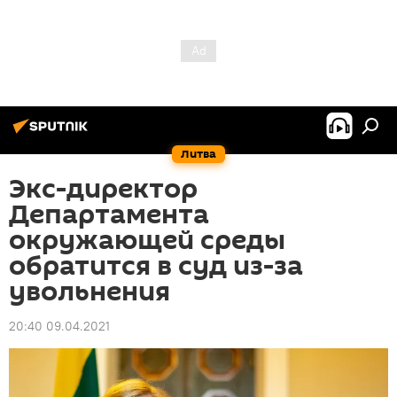
Литва
Экс-директор
Департамента
окружающей среды
обратится в суд из-за
увольнения
20:40 09.04.2021