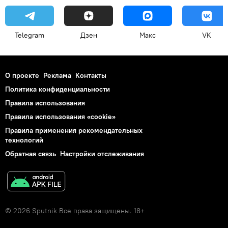
Telegram
Дзен
Макс
VK
О проекте
Реклама
Контакты
Политика конфиденциальности
Правила использования
Правила использования «cookie»
Правила применения рекомендательных
технологий
Обратная связь
Настройки отслеживания
© 2026 Sputnik Все права защищены. 18+