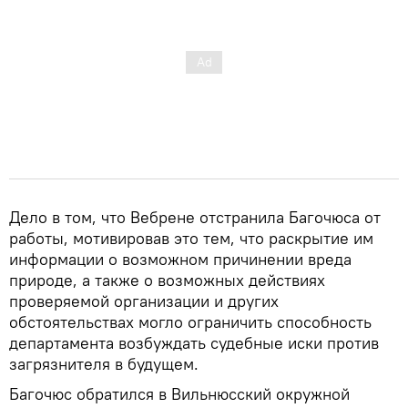
Дело в том, что Вебрене отстранила Багочюса от
работы, мотивировав это тем, что раскрытие им
информации о возможном причинении вреда
природе, а также о возможных действиях
проверяемой организации и других
обстоятельствах могло ограничить способность
департамента возбуждать судебные иски против
загрязнителя в будущем.
Багочюс обратился в Вильнюсский окружной