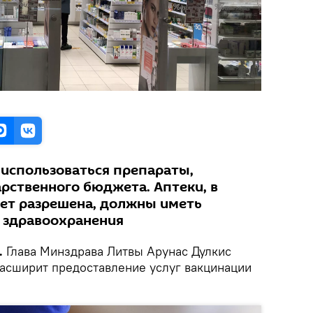
использоваться препараты,
рственного бюджета. Аптеки, в
ет разрешена, должны иметь
 здравоохранения
.
Глава Минздрава Литвы Арунас Дулкис
расширит предоставление услуг вакцинации