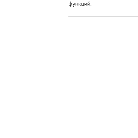
функций.