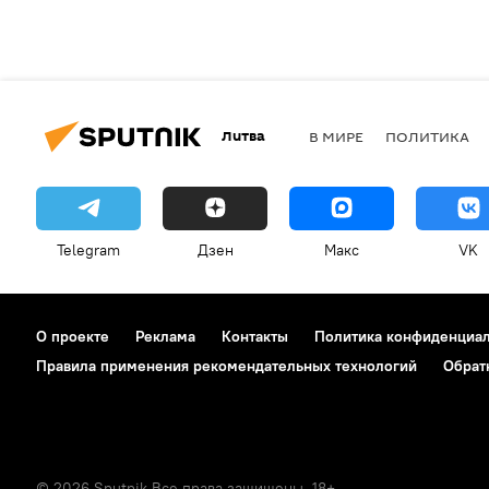
Литва
В МИРЕ
ПОЛИТИКА
Telegram
Дзен
Макс
VK
О проекте
Реклама
Контакты
Политика конфиденциа
Правила применения рекомендательных технологий
Обрат
© 2026 Sputnik Все права защищены. 18+