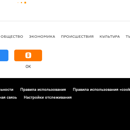
ОБЩЕСТВО
ЭКОНОМИКА
ПРОИСШЕСТВИЯ
КУЛЬТУРА
Т
OK
льности
Правила использования
Правила использования «cook
ная связь
Настройки отслеживания